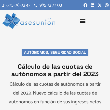
605 08 03 42
985 73 72 03
AUTÓNOMOS
,
SEGURIDAD SOCIAL
Cálculo de las cuotas de
autónomos a partir del 2023
Cálculo de las cuotas de autónomos a partir
del 2023. Nuevo cálculo de las cuotas de
autónomos en función de sus ingresos netos