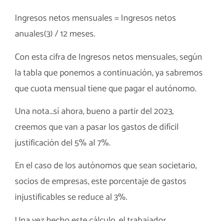
Ingresos netos mensuales = Ingresos netos
anuales(3) / 12 meses.
Con esta cifra de Ingresos netos mensuales, según
la tabla que ponemos a continuación, ya sabremos
que cuota mensual tiene que pagar el autónomo.
Una nota…sí ahora, bueno a partir del 2023,
creemos que van a pasar los gastos de difícil
justificación del 5% al 7%.
En el caso de los autónomos que sean societario,
socios de empresas, este porcentaje de gastos
injustificables se reduce al 3%.
Una vez hecho este cálculo, el trabajador