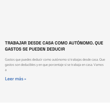
TRABAJAR DESDE CASA COMO AUTÓNOMO. QUE
GASTOS SE PUEDEN DEDUCIR
Gastos que puedes deducir como autónomo si trabajas desde casa. Que
gastos son deducibles y en que porcentaje si se trabaja en casa. Vamos
a
Leer más »