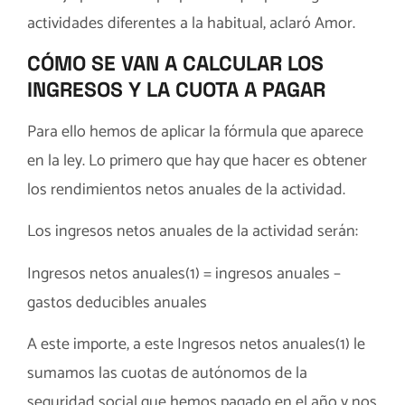
actividades diferentes a la habitual, aclaró Amor.
CÓMO SE VAN A CALCULAR LOS
INGRESOS Y LA CUOTA A PAGAR
Para ello hemos de aplicar la fórmula que aparece
en la ley. Lo primero que hay que hacer es obtener
los rendimientos netos anuales de la actividad.
Los ingresos netos anuales de la actividad serán:
Ingresos netos anuales(1) = ingresos anuales –
gastos deducibles anuales
A este importe, a este Ingresos netos anuales(1) le
sumamos las cuotas de autónomos de la
seguridad social que hemos pagado en el año y nos