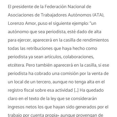
El presidente de la Federación Nacional de
Asociaciones de Trabajadores Autónomos (ATA),
Lorenzo Amor, puso el siguiente ejemplo: “un
autónomo que sea periodista, esté dado de alta
para ejercer, aparecerá en la casilla de rendimientos
todas las retribuciones que haya hecho como
periodista ya sean artículos, colaboraciones,
etcétera. Pero también aparecerá en la casilla, si ese
periodista ha cobrado una comisión por la venta de
un local de un tercero, aunque no tenga alta en el
registro fiscal sobre esa actividad […] Ha quedado
claro en el texto de la ley que se considerarán
ingresos netos los que hayan sido generados por el
trabajo por cuenta propia» aunque provengan de