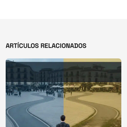
ARTÍCULOS RELACIONADOS