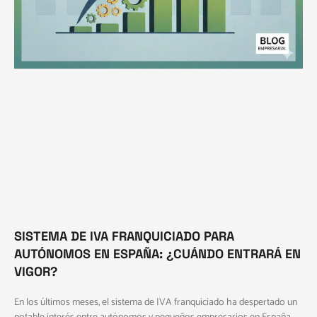
SISTEMA DE IVA FRANQUICIADO PARA
AUTÓNOMOS EN ESPAÑA: ¿CUÁNDO ENTRARÁ EN
VIGOR?
En los últimos meses, el sistema de IVA franquiciado ha despertado un