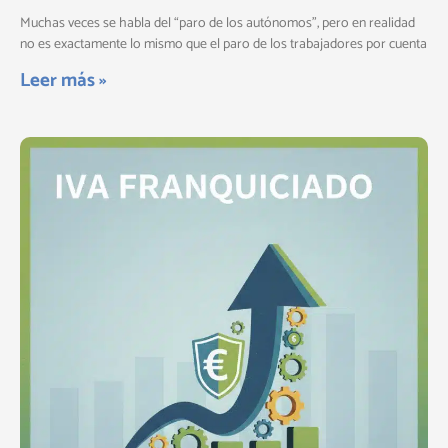
Muchas veces se habla del “paro de los autónomos”, pero en realidad
no es exactamente lo mismo que el paro de los trabajadores por cuenta
Leer más »