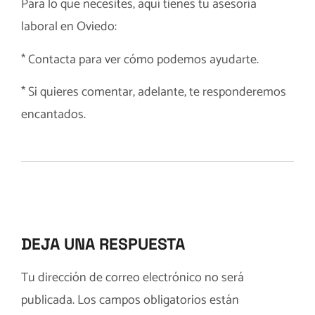
Para lo que necesites, aquí tienes tu
asesoría
laboral en Oviedo
:
*
Contacta
para ver cómo podemos ayudarte.
* Si quieres comentar, adelante, te responderemos
encantados.
DEJA UNA RESPUESTA
Tu dirección de correo electrónico no será
publicada.
Los campos obligatorios están