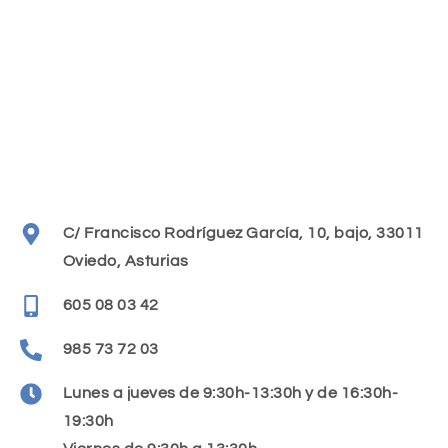
C/ Francisco Rodríguez García, 10, bajo, 33011
Oviedo, Asturias
605 08 03 42
985 73 72 03
Lunes a jueves de 9:30h-13:30h y de 16:30h-
19:30h