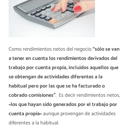
Como rendimientos netos del negocio
“sólo se van
a tener en cuenta los rendimientos derivados del
trabajo por cuenta propia, incluidos aquellos que
se obtengan de actividades diferentes a la
habitual pero por las que se ha facturado o
cobrado comisiones”
. Es decir rendimientos netos,
«los que hayan sido generados por el trabajo por
cuenta propia»
aunque provengan de actividades
diferentes a la habitual.