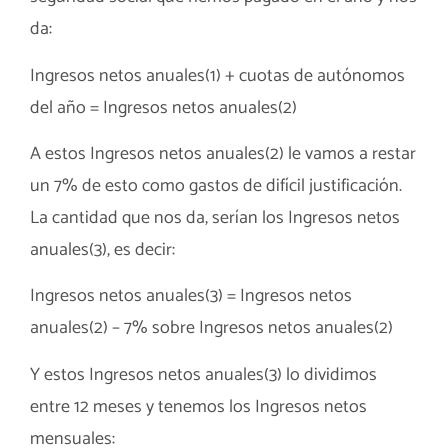
da:
Ingresos netos anuales(1) + cuotas de autónomos
del año = Ingresos netos anuales(2)
A estos Ingresos netos anuales(2) le vamos a restar
un 7% de esto como gastos de difícil justificación.
La cantidad que nos da, serían los Ingresos netos
anuales(3), es decir:
Ingresos netos anuales(3) = Ingresos netos
anuales(2) – 7% sobre Ingresos netos anuales(2)
Y estos Ingresos netos anuales(3) lo dividimos
entre 12 meses y tenemos los Ingresos netos
mensuales: