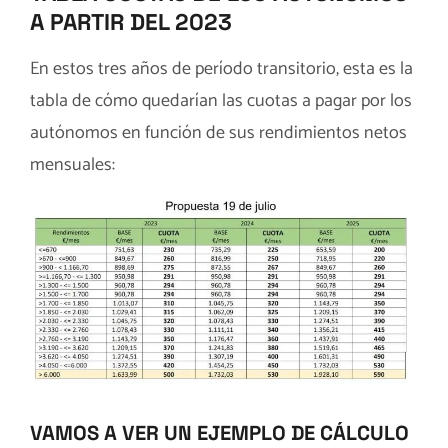
A PARTIR DEL 2023
En estos tres años de período transitorio, esta es la
tabla de cómo quedarían las cuotas a pagar por los
autónomos en función de sus rendimientos netos
mensuales:
VAMOS A VER UN EJEMPLO DE CÁLCULO