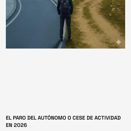
EL PARO DEL AUTÓNOMO O CESE DE ACTIVIDAD
EN 2026