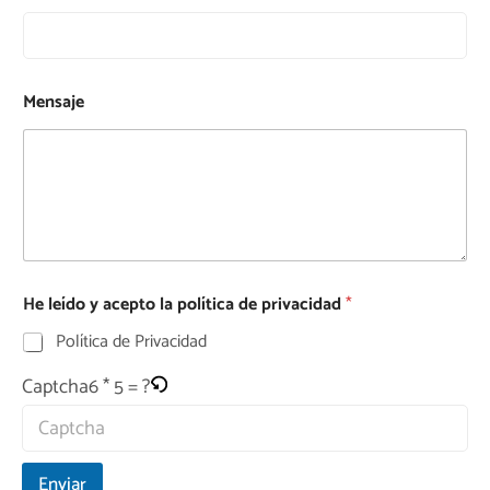
Mensaje
He leído y acepto la política de privacidad
*
Política de Privacidad
6 * 5 = ?
Captcha
Enviar