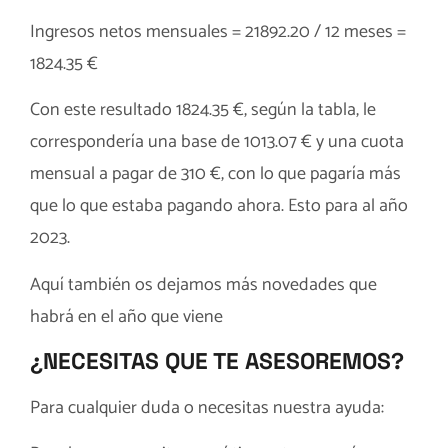
Ingresos netos mensuales = 21892.20 / 12 meses =
1824.35 €
Con este resultado 1824.35 €, según la tabla, le
correspondería una base de 1013.07 € y una cuota
mensual a pagar de 310 €, con lo que pagaría más
que lo que estaba pagando ahora. Esto para al año
2023.
Aquí también os dejamos
más novedades
que
habrá en el año que viene
¿NECESITAS QUE TE ASESOREMOS?
Para cualquier duda o necesitas nuestra ayuda: