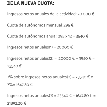
DE LA NUEVA CUOTA:
Ingresos netos anuales de la actividad: 20.000 €
Cuota de autónomos mensual: 295 €
Cuota de autónomos anual: 295 x 12 = 3540 €
Ingresos netos anuales(1) = 20000 €
Ingresos netos anuales(2) = 20000 € + 3540 € =
23540 €
7% sobre Ingresos netos anuales(2) = 23540 € x
7%= 1647.80 €
Ingresos netos anuales(3) = 23540 € – 1647.80 € =
21892.20 €