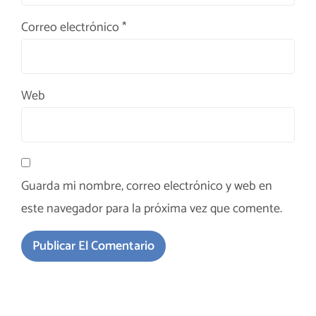
Correo electrónico
*
Web
Guarda mi nombre, correo electrónico y web en
este navegador para la próxima vez que comente.