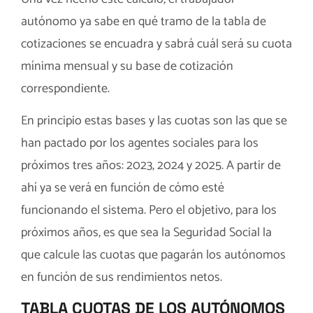
autónomo ya sabe en qué tramo de la tabla de
cotizaciones se encuadra y sabrá cuál será su cuota
mínima mensual y su base de cotización
correspondiente.
En principio estas bases y las cuotas son las que se
han pactado por los agentes sociales para los
próximos tres años: 2023, 2024 y 2025. A partir de
ahí ya se verá en función de cómo esté
funcionando el sistema. Pero el objetivo, para los
próximos años, es que sea la Seguridad Social la
que calcule las cuotas que pagarán los autónomos
en función de sus rendimientos netos.
TABLA CUOTAS DE LOS AUTÓNOMOS