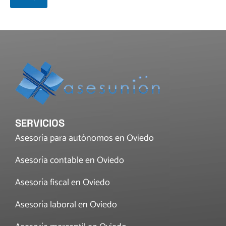
SERVICIOS
Asesoría para autónomos en Oviedo
Asesoría contable en Oviedo
Asesoría fiscal en Oviedo
Asesoría laboral en Oviedo