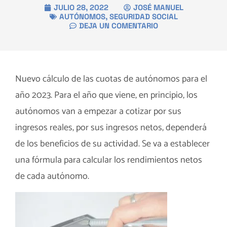
JULIO 28, 2022
JOSÉ MANUEL
AUTÓNOMOS
,
SEGURIDAD SOCIAL
DEJA UN COMENTARIO
Nuevo cálculo de las cuotas de autónomos para el
año 2023. Para el año que viene, en principio, los
autónomos van a empezar a cotizar por sus
ingresos reales, por sus ingresos netos, dependerá
de los beneficios de su actividad. Se va a establecer
una fórmula para calcular los rendimientos netos
de cada autónomo.