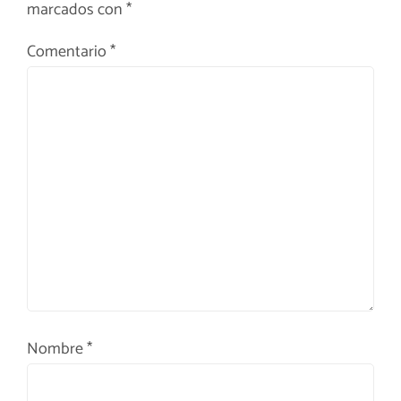
marcados con
*
Comentario
*
Nombre
*