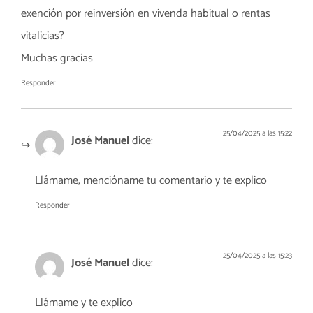
exención por reinversión en vivenda habitual o rentas
vitalicias?
Muchas gracias
Responder
25/04/2025 a las 15:22
José Manuel
dice:
Llámame, mencióname tu comentario y te explico
Responder
25/04/2025 a las 15:23
José Manuel
dice:
Llámame y te explico