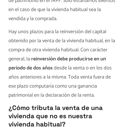
de patrimonio en el IRPF. Sólo estaríamos exentos
en el caso de que la vivienda habitual sea la
vendida y la comprada.
Hay unos plazos para la reinversión del capital
obtenido por la venta de la vivienda habitual, en la
compra de otra vivienda habitual. Con carácter
general, la
reinversión debe producirse en un
periodo de dos años
desde la venta o en los dos
años anteriores a la misma. Toda venta fuera de
ese plazo computaría como una ganancia
patrimonial en la declaración de la renta.
¿Cómo tributa la venta de una
vivienda que no es nuestra
vivienda habitual?