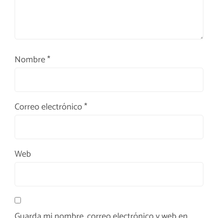
Nombre
*
Correo electrónico
*
Web
Guarda mi nombre, correo electrónico y web en