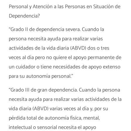
Personal y Atención a las Personas en Situación de
Dependencia?
“Grado II de dependencia severa. Cuando la
persona necesita ayuda para realizar varias
actividades de la vida diaria (ABVD) dos o tres
veces al día pero no quiere el apoyo permanente de
un cuidador o tiene necesidades de apoyo extenso
para su autonomía personal.”
“Grado III de gran dependencia. Cuando la persona
necesita ayuda para realizar varias actividades de la
vida diaria (ABVD) varias veces al día y, por su
pérdida total de autonomía física, mental,
intelectual o sensorial necesita el apoyo