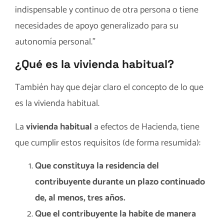
indispensable y continuo de otra persona o tiene
necesidades de apoyo generalizado para su
autonomía personal.”
¿Qué es la vivienda habitual?
También hay que dejar claro el concepto de lo que
es la vivienda habitual.
La
vivienda habitual
a efectos de Hacienda, tiene
que cumplir estos requisitos (de forma resumida):
Que constituya la residencia del
contribuyente durante un plazo continuado
de, al menos, tres años.
Que el contribuyente la habite de manera