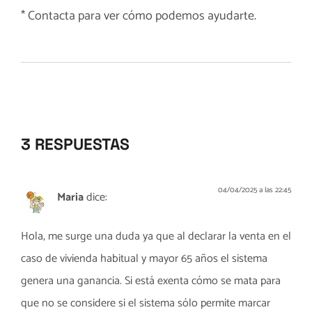
*
Contacta
para ver cómo podemos ayudarte.
3 RESPUESTAS
04/04/2025 a las 22:45
Maria
dice:
Hola, me surge una duda ya que al declarar la venta en el
caso de vivienda habitual y mayor 65 años el sistema
genera una ganancia. Si está exenta cómo se mata para
que no se considere si el sistema sólo permite marcar