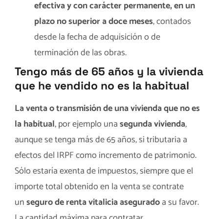
efectiva y con carácter permanente, en un
plazo no superior a doce meses
, contados
desde la fecha de adquisición o de
terminación de las obras.
Tengo más de 65 años y la vivienda
que he vendido no es la habitual
La venta o transmisión de una vivienda que no es
la habitual
, por ejemplo una
segunda vivienda
,
aunque se tenga más de 65 años, si tributaria a
efectos del IRPF como incremento de patrimonio.
Sólo estaría exenta de impuestos, siempre que el
importe total obtenido en la venta se contrate
un
seguro de renta vitalicia asegurado
a su favor.
La cantidad máxima para contratar