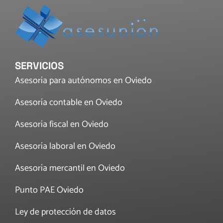
SERVICIOS
Asesoría para autónomos en Oviedo
Asesoría contable en Oviedo
Asesoría fiscal en Oviedo
Asesoría laboral en Oviedo
Asesoría mercantil en Oviedo
Punto PAE Oviedo
Ley de protección de datos