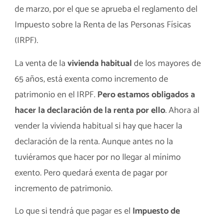
de marzo, por el que se aprueba el reglamento del
Impuesto sobre la Renta de las Personas Físicas
(IRPF).
La venta de la
vivienda habitual
de los mayores de
65 años, está exenta como incremento de
patrimonio en el IRPF.
Pero estamos obligados a
hacer la declaración de la renta por ello
. Ahora al
vender la vivienda habitual si hay que hacer la
declaración de la renta. Aunque antes no la
tuviéramos que hacer por no llegar al mínimo
exento. Pero quedará exenta de pagar por
incremento de patrimonio.
Lo que si tendrá que pagar es el
Impuesto de