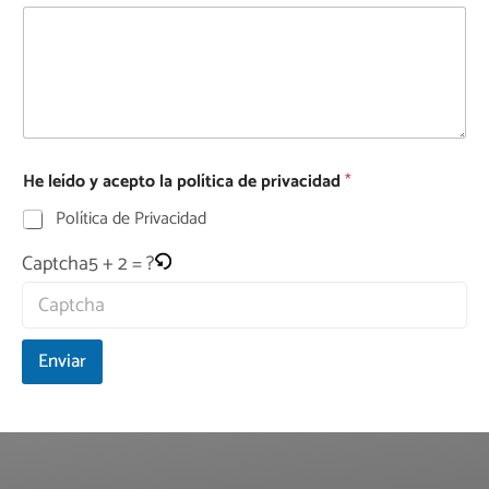
He leído y acepto la política de privacidad
*
Política de Privacidad
5 + 2 = ?
Captcha
Enviar