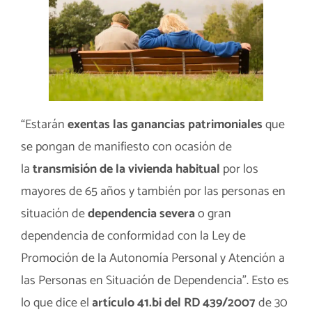
“Estarán
exentas las ganancias patrimoniales
que
se pongan de manifiesto con ocasión de
la
transmisión de la vivienda habitual
por los
mayores de 65 años y también por las personas en
situación de
dependencia severa
o gran
dependencia de conformidad con la Ley de
Promoción de la Autonomía Personal y Atención a
las Personas en Situación de Dependencia”. Esto es
lo que dice el
artículo 41.bi del RD 439/2007
de 30