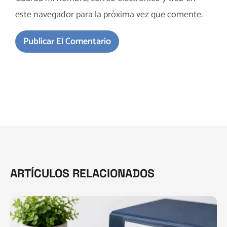
este navegador para la próxima vez que comente.
ARTÍCULOS RELACIONADOS