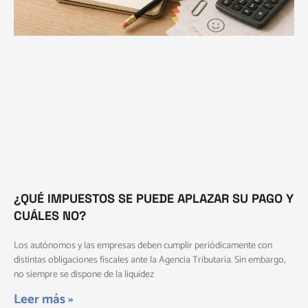
¿QUÉ IMPUESTOS SE PUEDE APLAZAR SU PAGO Y
CUÁLES NO?
Los autónomos y las empresas deben cumplir periódicamente con
distintas obligaciones fiscales ante la Agencia Tributaria. Sin embargo,
no siempre se dispone de la liquidez
Leer más »