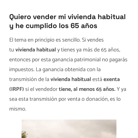
Quiero vender mi vivienda habitual
y he cumplido los 65 años
El tema en principio es sencillo. Si vendes
tu
vivienda habitual
y tienes ya más de 65 años,
entonces por esta ganancia patrimonial no pagarás
impuestos. La ganancia obtenida con la
transmisión de la
vivienda habitual
está
exenta
(IRPF)
si el vendedor
tiene, al menos 65 años.
Y ya
sea esta transmisión por venta o donación, es lo
mismo.