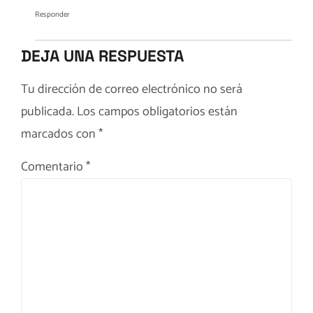
Responder
DEJA UNA RESPUESTA
Tu dirección de correo electrónico no será
publicada.
Los campos obligatorios están
marcados con
*
Comentario
*