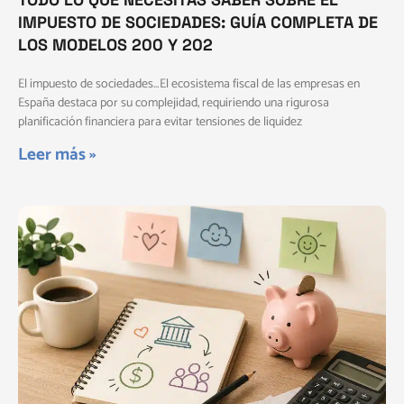
IMPUESTO DE SOCIEDADES: GUÍA COMPLETA DE
LOS MODELOS 200 Y 202
El impuesto de sociedades…El ecosistema fiscal de las empresas en
España destaca por su complejidad, requiriendo una rigurosa
planificación financiera para evitar tensiones de liquidez
Leer más »