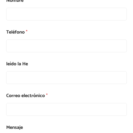
Nombre
*
Teléfono
*
leído la He
Correo electrónico
*
Mensaje