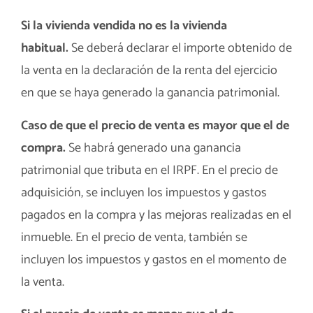
Si la vivienda vendida no es la vivienda
habitual.
Se deberá declarar el importe obtenido de
la venta en la declaración de la renta del ejercicio
en que se haya generado la ganancia patrimonial.
Caso de que el precio de venta es mayor que el de
compra.
Se habrá generado una ganancia
patrimonial que tributa en el IRPF. En el precio de
adquisición, se incluyen los impuestos y gastos
pagados en la compra y las mejoras realizadas en el
inmueble. En el precio de venta, también se
incluyen los impuestos y gastos en el momento de
la venta.