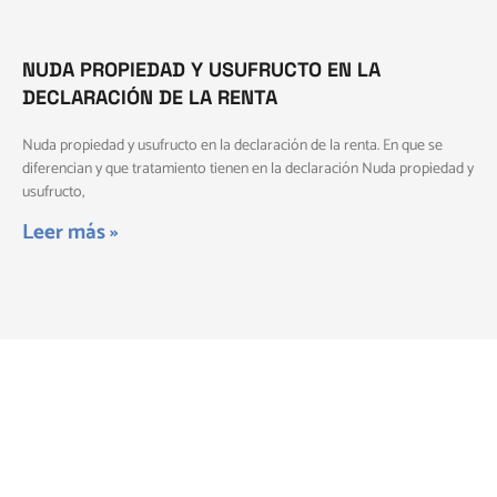
NUDA PROPIEDAD Y USUFRUCTO EN LA
DECLARACIÓN DE LA RENTA
Nuda propiedad y usufructo en la declaración de la renta. En que se
diferencian y que tratamiento tienen en la declaración Nuda propiedad y
usufructo,
Leer más »