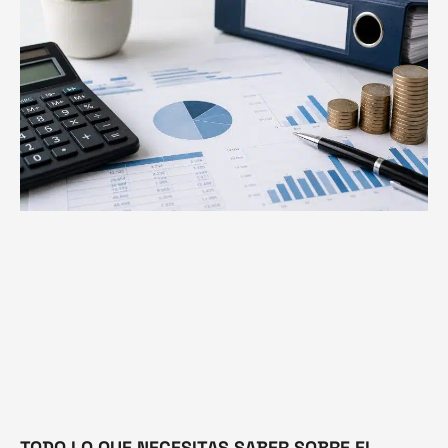
TODO LO QUE NECESITAS SABER SOBRE EL