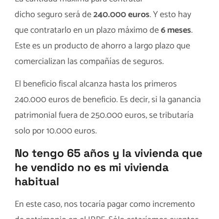
dicho seguro será de
240.000 euros
. Y esto hay
que contratarlo en un plazo máximo de
6 meses
.
Este es un producto de ahorro a largo plazo que
comercializan las compañías de seguros.
El beneficio fiscal alcanza hasta los primeros
240.000 euros de beneficio. Es decir, si la ganancia
patrimonial fuera de 250.000 euros, se tributaría
solo por 10.000 euros.
No tengo 65 años y la vivienda que
he vendido no es mi vivienda
habitual
En este caso, nos tocaría pagar como incremento