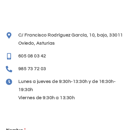
C/ Francisco Rodríguez García, 10, bajo, 33011
Oviedo, Asturias
605 08 03 42
985 73 72 03
Lunes a jueves de 9:30h-13:30h y de 16:30h-
19:30h
Viernes de 9:30h a 13:30h