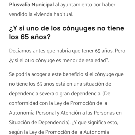
Plusvalía Municipal
al ayuntamiento por haber
vendido la vivienda habitual.
¿Y si uno de los cónyuges no tiene
los 65 años?
Decíamos antes que habría que tener 65 años. Pero
¿y si el otro cónyuge es menor de esa edad?.
Se podría acoger a este beneficio si el cónyuge que
no tiene los 65 años está en una situación de
dependencia severa o gran dependencia. (De
conformidad con la Ley de Promoción de la
Autonomía Personal y Atención a las Personas en
Situación de Dependencia). ¿Y que significa esto,
según la Ley de Promoción de la Autonomía