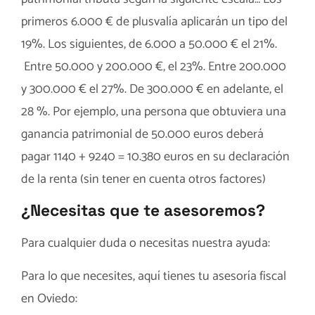
primeros 6.000 € de plusvalía aplicarán un tipo del
19%. Los siguientes, de 6.000 a 50.000 € el 21%.
Entre 50.000 y 200.000 €, el 23%. Entre 200.000
y 300.000 € el 27%. De 300.000 € en adelante, el
28 %. Por ejemplo, una persona que obtuviera una
ganancia patrimonial de 50.000 euros deberá
pagar 1140 + 9240 = 10.380 euros en su declaración
de la renta (sin tener en cuenta otros factores)
¿Necesitas que te asesoremos?
Para cualquier duda o necesitas nuestra ayuda:
Para lo que necesites, aquí tienes tu
asesoría fiscal
en Oviedo
: