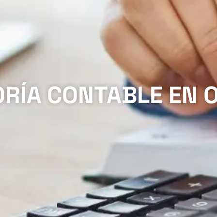
RÍA CONTABLE EN 