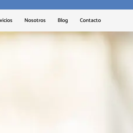
vicios
Nosotros
Blog
Contacto