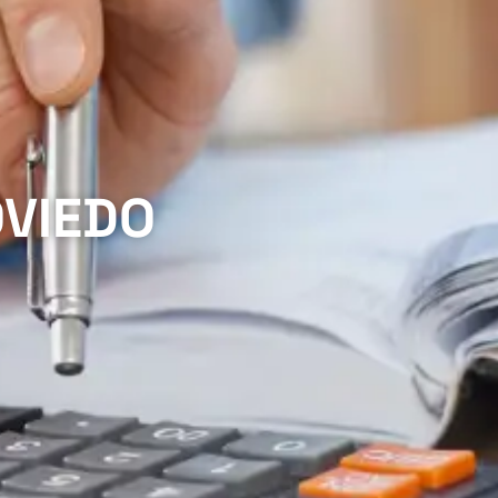
OVIEDO