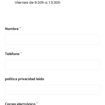
Viernes de 9:30h a 13:30h
Nombre
*
Teléfono
*
política privacidad leído
Correo electrónico
*