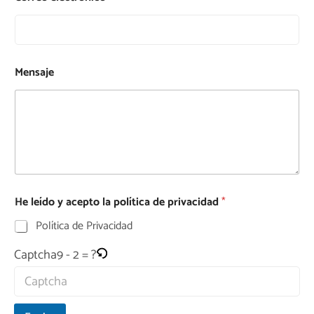
Mensaje
He leído y acepto la política de privacidad
*
Política de Privacidad
9 - 2 = ?
Captcha