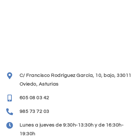
C/ Francisco Rodríguez García, 10, bajo, 33011
Oviedo, Asturias
605 08 03 42
985 73 72 03
Lunes a jueves de 9:30h-13:30h y de 16:30h-
19:30h