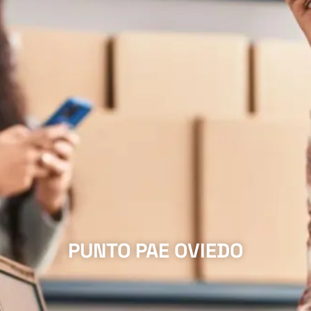
PUNTO PAE OVIEDO