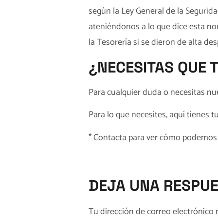
según la Ley General de la Segurida
ateniéndonos a lo que dice esta no
la Tesorería si se dieron de alta 
¿NECESITAS QUE 
Para cualquier duda o necesitas nu
Para lo que necesites, aquí tienes t
*
Contacta
para ver cómo podemos 
DEJA UNA RESPU
Tu dirección de correo electrónico 