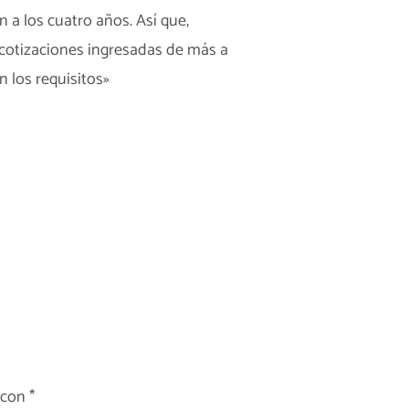
 a los cuatro años. Así que,
 cotizaciones ingresadas de más a
 los requisitos»
 con
*