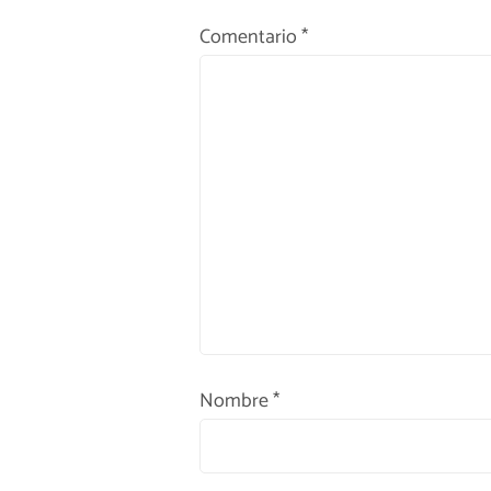
Comentario
*
Nombre
*