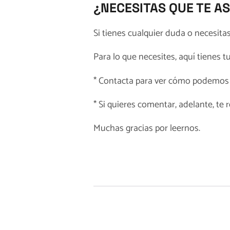
¿NECESITAS QUE TE 
Si tienes cualquier duda o necesita
Para lo que necesites, aquí tienes t
*
Contacta
para ver cómo podemos 
* Si quieres comentar, adelante, t
Muchas gracias por leernos.