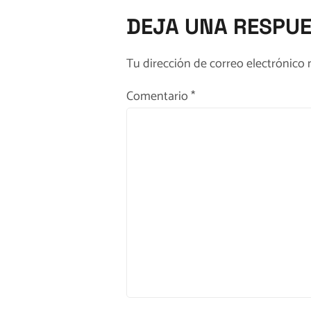
DEJA UNA RESPU
Tu dirección de correo electrónico 
Comentario
*