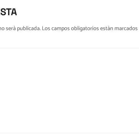
ESTA
no será publicada.
Los campos obligatorios están marcados