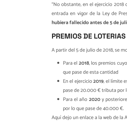
“No obstante, en el ejercicio 2018
entrada en vigor de la Ley de Pre
hubiera fallecido antes de 5 de jul
PREMIOS DE LOTERIAS
A partir del 5 de julio de 2018, se 
Para el
2018
, los premios cuyo
que pase de esta cantidad
En el ejercicio
2019
, el límite
pase de 20.000 € tributa por 
Para el año
2020
y posteriore
por lo que pase de 40.000 €.
Aquí dejo un
enlace a la web de la 