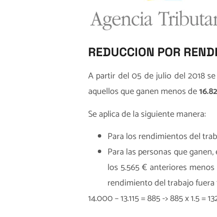
REDUCCION POR REND
A partir del 05 de julio del 2018 
aquellos que ganen menos de
16.8
Se aplica de la siguiente manera:
Para los rendimientos del trab
Para las personas que ganen, e
los 5.565 € anteriores menos “e
rendimiento del trabajo fuera 
14.000 – 13.115 = 885 -> 885 x 1.5 = 13