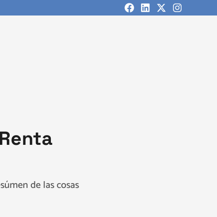
 Renta
esúmen de las cosas