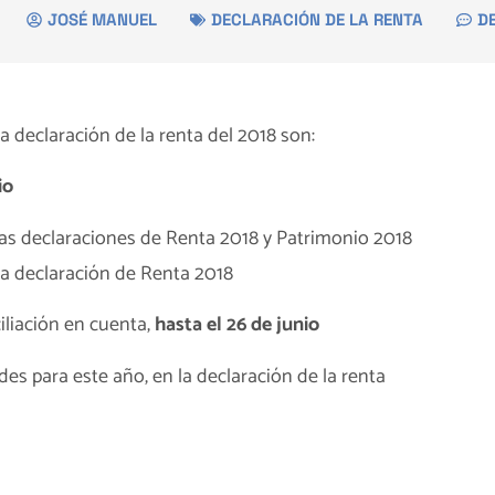
JOSÉ MANUEL
DECLARACIÓN DE LA RENTA
D
a declaración de la renta del 2018 son:
io
las declaraciones de Renta 2018 y Patrimonio 2018
la declaración de Renta 2018
iliación en cuenta,
hasta el 26 de junio
s para este año, en la declaración de la renta