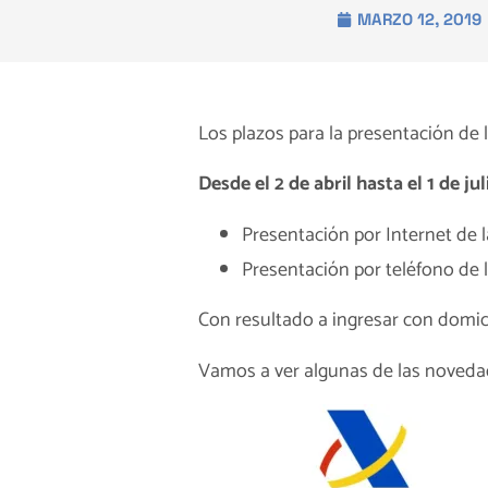
MARZO 12, 2019
Los plazos para la presentación de l
Desde el 2 de abril hasta el 1 de jul
Presentación por Internet de 
Presentación por teléfono de 
Con resultado a ingresar con domic
Vamos a ver algunas de las novedade