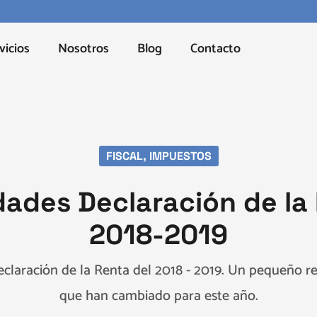
vicios
Nosotros
Blog
Contacto
FISCAL
,
IMPUESTOS
ades Declaración de la
2018-2019
claración de la Renta del 2018 - 2019. Un pequeño r
que han cambiado para este año.