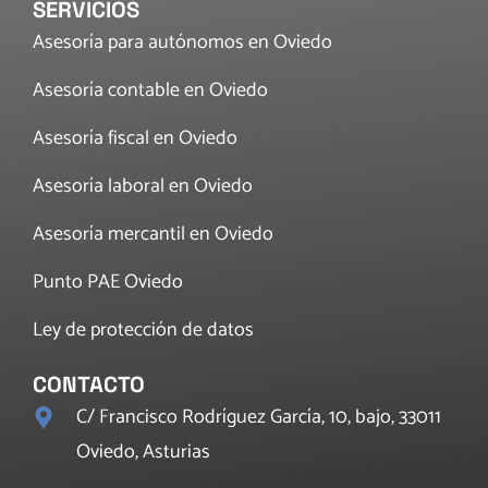
SERVICIOS
Asesoría para autónomos en Oviedo
Asesoría contable en Oviedo
Asesoría fiscal en Oviedo
Asesoría laboral en Oviedo
Asesoría mercantil en Oviedo
Punto PAE Oviedo
Ley de protección de datos
CONTACTO
C/ Francisco Rodríguez García, 10, bajo, 33011
Oviedo, Asturias