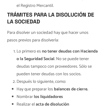
el Registro Mercantil.
TRÁMITES PARA LA DISOLUCIÓN DE
LA SOCIEDAD
Para disolver un sociedad hay que hacer unos
pasos previos para disolverla:
Lo primero es
no tener deudas con Hacienda
o la Seguridad Social
. No se puede tener
deudas tampoco con proveedores. Sólo se
pueden tener deudas con los socios.
Después lo siguiente, como:
Hay que preparar los
balances de cierre.
Nombrar
los liquidadores
Realizar el
acta de disolución