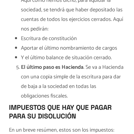
Aquí como hemos dicho, para liquidar la
sociedad, se tendrá que haber depositado las
cuentas de todos los ejercicios cerrados. Aquí
nos pedirán:
Escritura de constitución
Aportar el último nombramiento de cargos
Y el último balance de situación cerrado.
El último paso es Hacienda
. Se va a Hacienda
con una copia simple de la escritura para dar
de baja a la sociedad en todas las
obligaciones fiscales.
IMPUESTOS QUE HAY QUE PAGAR
PARA SU DISOLUCIÓN
En un breve resúmen, estos son los impuestos: