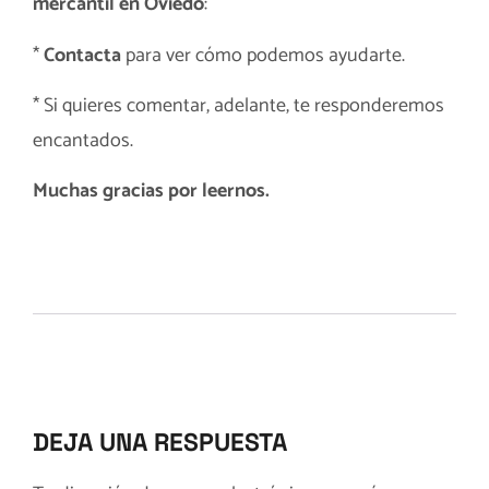
mercantil en Oviedo
:
*
Contacta
para ver cómo podemos ayudarte.
* Si quieres comentar, adelante, te responderemos
encantados.
Muchas gracias por leernos.
DEJA UNA RESPUESTA