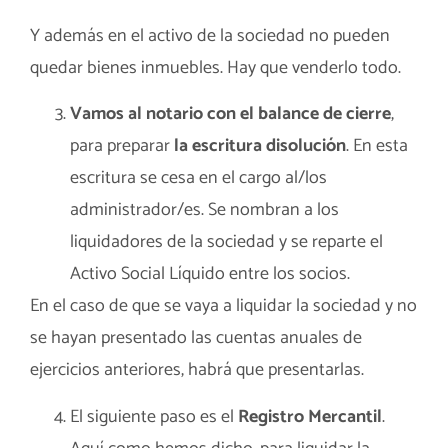
Y además en el activo de la sociedad no pueden
quedar bienes inmuebles. Hay que venderlo todo.
Vamos al notario con el balance de cierre
,
para preparar
la escritura disolución
. En esta
escritura se cesa en el cargo al/los
administrador/es. Se nombran a los
liquidadores de la sociedad y se reparte el
Activo Social Líquido entre los socios.
En el caso de que se vaya a liquidar la sociedad y no
se hayan presentado las cuentas anuales de
ejercicios anteriores, habrá que presentarlas.
El siguiente paso es el
Registro Mercantil
.