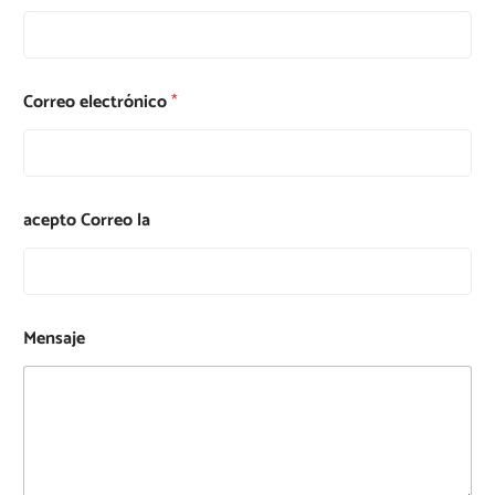
Correo electrónico
*
acepto Correo la
Mensaje