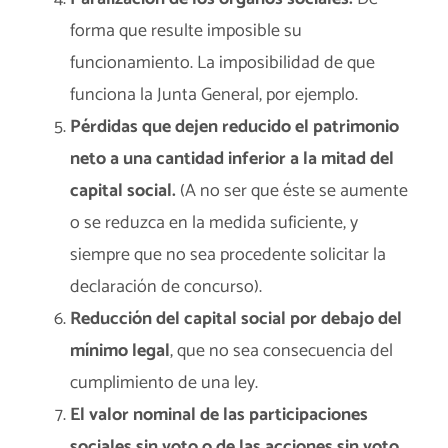
forma que resulte imposible su
funcionamiento. La imposibilidad de que
funciona la Junta General, por ejemplo.
Pérdidas que dejen reducido el patrimonio
neto a una cantidad inferior a la mitad del
capital social.
(A no ser que éste se aumente
o se reduzca en la medida suficiente, y
siempre que no sea procedente solicitar la
declaración de concurso).
Reducción del capital social por debajo del
mínimo legal
, que no sea consecuencia del
cumplimiento de una ley.
El valor nominal de las participaciones
sociales sin voto o de las acciones sin voto