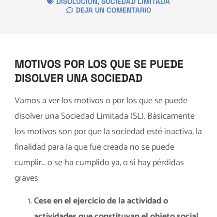
DISOLUCIÓN
,
SOCIEDAD LIMITADA
DEJA UN COMENTARIO
MOTIVOS POR LOS QUE SE PUEDE
DISOLVER UNA SOCIEDAD
Vamos a ver los motivos o por los que se puede
disolver una Sociedad Limitada (SL). Básicamente
los motivos son por que la sociedad esté inactiva, la
finalidad para la que fue creada no se puede
cumplir… o se ha cumplido ya, o si hay pérdidas
graves:
Cese en el ejercicio de la actividad o
actividades que constituyan el objeto social
.