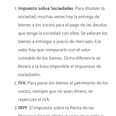
Impuesto sobre Sociedades
. Para disolver la
sociedad, muchas veces hay la entrega de
bienes a los socios para el pago de las deudas
que tenga la sociedad con ellos. Se valoran los
bienes a entregar a precio de mercado. Ese
valor hay que compararlo con el valor
contable de los bienes. Dicha diferencia se
llevará a la base imponible el impuestos de
sociedades.
IVA
. Para pasar los bienes al patrimonio de los
socios, siempre que no sean dinero, se
repercute el IVA.
IRPF
. El Impuesto sobre la Renta de las