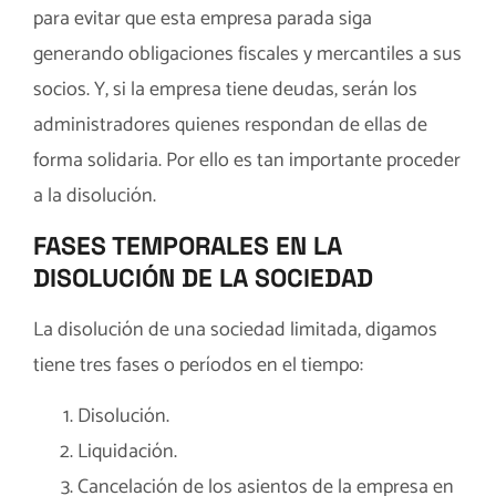
para evitar que esta empresa parada siga
generando obligaciones fiscales y mercantiles a sus
socios. Y, si la empresa tiene deudas, serán los
administradores quienes respondan de ellas de
forma solidaria. Por ello es tan importante proceder
a la disolución.
FASES TEMPORALES EN LA
DISOLUCIÓN DE LA SOCIEDAD
La disolución de una sociedad limitada, digamos
tiene tres fases o períodos en el tiempo:
Disolución.
Liquidación.
Cancelación de los asientos de la empresa en