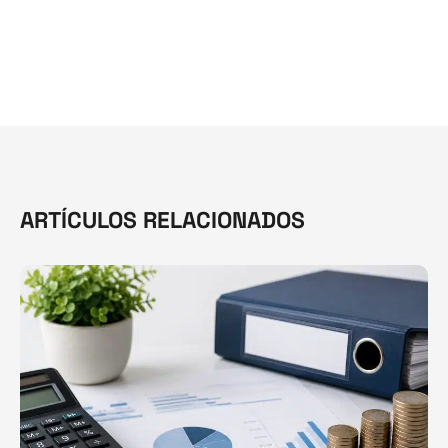
ARTÍCULOS RELACIONADOS