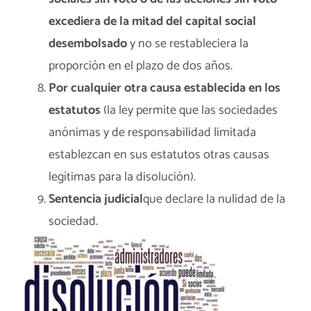
excediera de la mitad del capital social
desembolsado
y no se restableciera la
proporción en el plazo de dos años.
Por cualquier otra causa establecida en los
estatutos
(la ley permite que las sociedades
anónimas y de responsabilidad limitada
establezcan en sus estatutos otras causas
legítimas para la disolución).
Sentencia judicial
que declare la nulidad de la
sociedad.