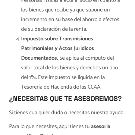
Personas Físicas afecta al socio en cuanto a
los bienes que recibe ya que supone un
incremento en su base del ahorro a efectos
de su declaración de la renta.
Impuesto sobre Transmisiones
Patrimoniales y Actos Jurídicos
Documentados.
Se aplica al cómputo del
valor total de los bienes y derechos un tipo
del 1%. Este impuesto se liquida en la
Tesorería de Hacienda de las CCAA.
¿NECESITAS QUE TE ASESOREMOS?
Si tienes cualquier duda o necesitas nuestra ayuda:
Para lo que necesites, aquí tienes tu
asesoría