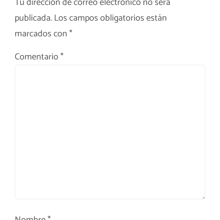
Tu dirección de correo electrónico no será
publicada.
Los campos obligatorios están
marcados con
*
Comentario
*