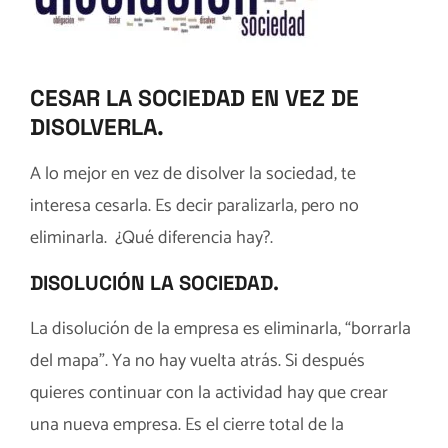
CESAR LA SOCIEDAD EN VEZ DE
DISOLVERLA.
A lo mejor en vez de disolver la sociedad, te
interesa cesarla. Es decir paralizarla, pero no
eliminarla. ¿Qué diferencia hay?.
DISOLUCIÓN LA SOCIEDAD
.
La disolución de la empresa es eliminarla, “borrarla
del mapa”. Ya no hay vuelta atrás. Si después
quieres continuar con la actividad hay que crear
una nueva empresa. Es el cierre total de la