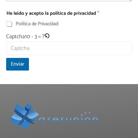
He leído y acepto la política de privacidad
*
Política de Privacidad
10 - 3 = ?
Captcha
Enviar