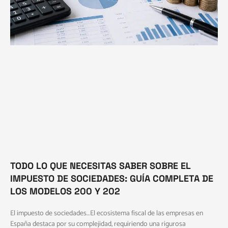
TODO LO QUE NECESITAS SABER SOBRE EL
IMPUESTO DE SOCIEDADES: GUÍA COMPLETA DE
LOS MODELOS 200 Y 202
El impuesto de sociedades…El ecosistema fiscal de las empresas en
España destaca por su complejidad, requiriendo una rigurosa