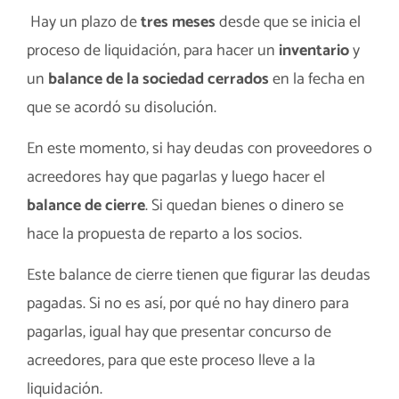
Hay un plazo de
tres meses
desde que se inicia el
proceso de liquidación, para hacer un
inventario
y
un
balance
de la sociedad cerrados
en la fecha en
que se acordó su disolución.
En este momento, si hay deudas con proveedores o
acreedores hay que pagarlas y luego hacer el
balance de cierre
. Si quedan bienes o dinero se
hace la propuesta de reparto a los socios.
Este balance de cierre tienen que figurar las deudas
pagadas. Si no es así, por qué no hay dinero para
pagarlas, igual hay que presentar concurso de
acreedores, para que este proceso lleve a la
liquidación.