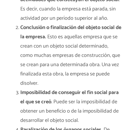
Es decir, cuando la empresa está parada, sin
actividad por un período superior al año.
Conclusión o finalización del objeto social de
la empresa.
Esto es aquellas empresa que se
crean con un objeto social determinado,
como muchas empresas de construcción, que
se crean para una determinada obra. Una vez
finalizada esta obra, la empresa se puede
disolver.
Imposibilidad
de
conseguir el fin social para
el que se creó
. Puede ser la imposibilidad de
obtener un beneficio o de la imposibilidad de
desarrollar el objeto social.
Paralización de los órganos sociales.
De