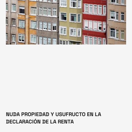
NUDA PROPIEDAD Y USUFRUCTO EN LA
DECLARACIÓN DE LA RENTA