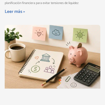
planificación financiera para evitar tensiones de liquidez
Leer más »