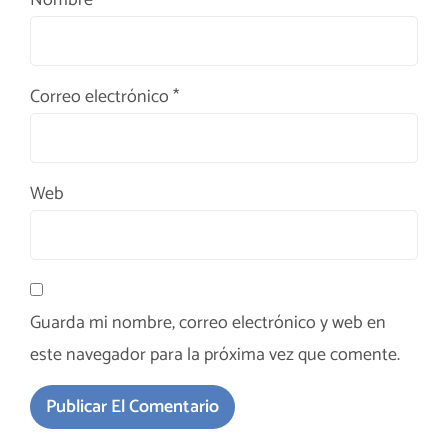
Nombre
*
Correo electrónico
*
Web
Guarda mi nombre, correo electrónico y web en
este navegador para la próxima vez que comente.