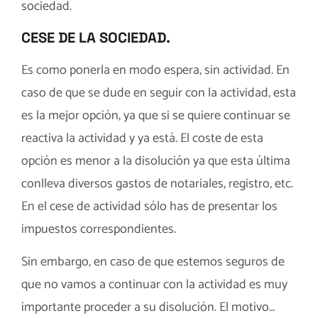
sociedad.
CESE DE LA SOCIEDAD.
Es como ponerla en modo espera, sin actividad. En
caso de que se dude en seguir con la actividad, esta
es la mejor opción, ya que si se quiere continuar se
reactiva la actividad y ya está. El coste de esta
opción es menor a la disolución ya que esta última
conlleva diversos gastos de notariales, registro, etc.
En el cese de actividad sólo has de presentar los
impuestos correspondientes.
Sin embargo, en caso de que estemos seguros de
que no vamos a continuar con la actividad es muy
importante proceder a su disolución. El motivo…