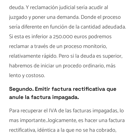
deuda. Y reclamación judicial sería acudir al
juzgado y poner una demanda. Donde el proceso
sería diferente en función de la cantidad adeudada.
Si esta es inferior a 250.000 euros podremos
reclamar a través de un proceso monitorio,
relativamente rápido. Pero si la deuda es superior,
habremos de iniciar un procedo ordinario, más
lento y costoso.
Segundo. Emitir factura rectificativa que
anule la factura impagada.
Para recuperar el IVA de las facturas impagadas, lo
mas importante…logicamente, es hacer una factura
rectificativa, idéntica a la que no se ha cobrado,