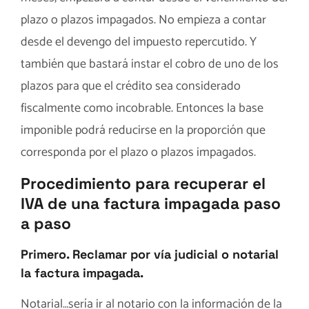
plazo o plazos impagados. No empieza a contar
desde el devengo del impuesto repercutido. Y
también que bastará instar el cobro de uno de los
plazos para que el crédito sea considerado
fiscalmente como incobrable. Entonces la base
imponible podrá reducirse en la proporción que
corresponda por el plazo o plazos impagados.
Procedimiento para recuperar el
IVA de una factura impagada paso
a paso
Primero. Reclamar por vía judicial o notarial
la factura impagada.
Notarial…sería ir al notario con la información de la