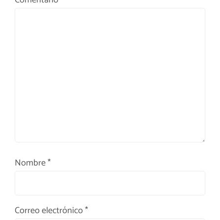
Comentario
*
Nombre
*
Correo electrónico
*