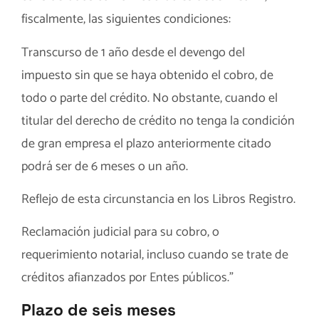
fiscalmente, las siguientes condiciones:
Transcurso de 1 año desde el devengo del
impuesto sin que se haya obtenido el cobro, de
todo o parte del crédito. No obstante, cuando el
titular del derecho de crédito no tenga la condición
de gran empresa el plazo anteriormente citado
podrá ser de 6 meses o un año.
Reflejo de esta circunstancia en los Libros Registro.
Reclamación judicial para su cobro, o
requerimiento notarial, incluso cuando se trate de
créditos afianzados por Entes públicos.”
Plazo de seis meses