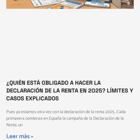
¿QUIÉN ESTÁ OBLIGADO A HACER LA
DECLARACIÓN DE LA RENTA EN 2025? LÍMITES Y
CASOS EXPLICADOS
Pues ya estamos otra vez con la declaración de la renta 2025…Cada
primavera comienza en España la campaña de la Declaración de la
Renta, un
Leer más »