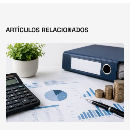
ARTÍCULOS RELACIONADOS