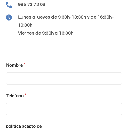
985 73 72 03
Lunes a jueves de 9:30h-13:30h y de 16:30h-
19:30h
Viernes de 9:30h a 13:30h
Nombre
*
Teléfono
*
política acepto de