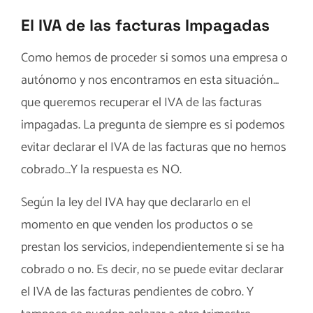
El IVA de las facturas Impagadas
Como hemos de proceder si somos una empresa o
autónomo y nos encontramos en esta situación…
que queremos recuperar el IVA de las facturas
impagadas. La pregunta de siempre es si podemos
evitar declarar el IVA de las facturas que no hemos
cobrado…Y la respuesta es NO.
Según la
ley del IVA
hay que declararlo en el
momento en que venden los productos o se
prestan los servicios, independientemente si se ha
cobrado o no. Es decir, no se puede evitar declarar
el IVA de las facturas pendientes de cobro. Y