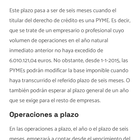
Este plazo pasa a ser de seis meses cuando el
titular del derecho de crédito es una PYME. Es decir,
que se trate de un empresario o profesional cuyo
volumen de operaciones en el año natural
inmediato anterior no haya excedido de
6.010.121,04 euros. No obstante, desde 1-1-2015, las
PYMEs podrán modificar la base imponible cuando
haya transcurrido el referido plazo de seis meses. O
también podrán esperar al plazo general de un año
que se exige para el resto de empresas.
Operaciones a plazo
En las operaciones a plazo, el año o el plazo de seis
meses, empezará a contar desde el vencimiento del