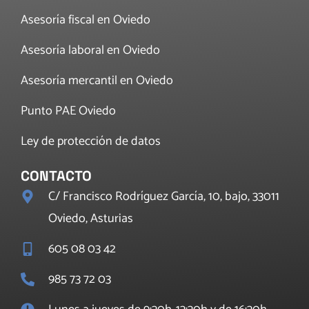
Asesoría fiscal en Oviedo
Asesoría laboral en Oviedo
Asesoría mercantil en Oviedo
Punto PAE Oviedo
Ley de protección de datos
CONTACTO
C/ Francisco Rodríguez García, 10, bajo, 33011
Oviedo, Asturias
605 08 03 42
985 73 72 03