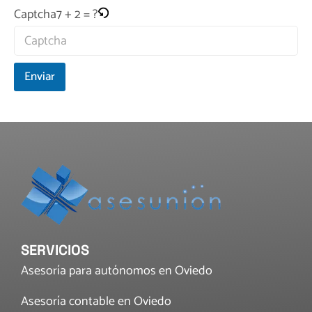
7 + 2 = ?
Captcha
Enviar
SERVICIOS
Asesoría para autónomos en Oviedo
Asesoría contable en Oviedo