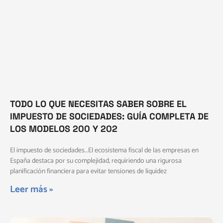
TODO LO QUE NECESITAS SABER SOBRE EL
IMPUESTO DE SOCIEDADES: GUÍA COMPLETA DE
LOS MODELOS 200 Y 202
El impuesto de sociedades…El ecosistema fiscal de las empresas en
España destaca por su complejidad, requiriendo una rigurosa
planificación financiera para evitar tensiones de liquidez
Leer más »