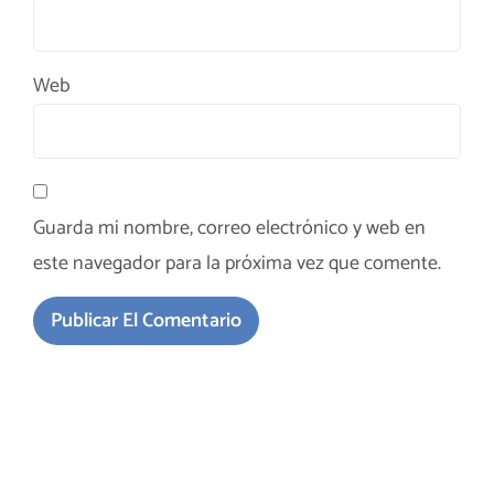
Web
Guarda mi nombre, correo electrónico y web en
este navegador para la próxima vez que comente.