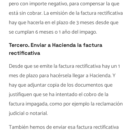
pero con importe negativo, para compensar la que
está sin cobrar. La emisión de la factura rectificativa
hay que hacerla en el plazo de 3 meses desde que
se cumplan 6 meses o 1 año del impago.
Tercero. Enviar a Hacienda la factura
rectificativa
Desde que se emite la factura rectificativa hay un 1
mes de plazo para hacérsela llegar a Hacienda. Y
hay que adjuntar copia de los documentos que
justifiquen que se ha intentado el cobro de la
factura impagada, como por ejemplo la reclamación
judicial o notarial.
También hemos de enviar esa factura rectificativa