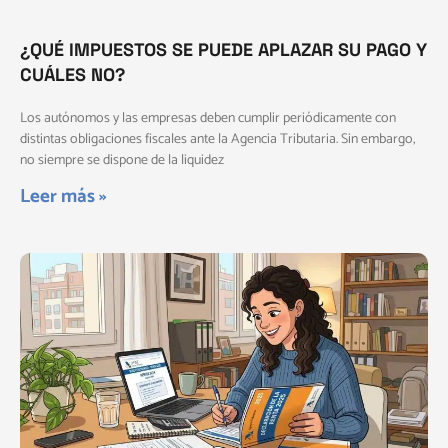
¿QUÉ IMPUESTOS SE PUEDE APLAZAR SU PAGO Y
CUÁLES NO?
Los autónomos y las empresas deben cumplir periódicamente con
distintas obligaciones fiscales ante la Agencia Tributaria. Sin embargo,
no siempre se dispone de la liquidez
Leer más »