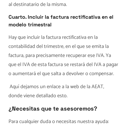
al destinatario de la misma.
Cuarto. Incluir la factura rectificativa en el
modelo trimestral
Hay que incluir la factura rectificativa en la
contabilidad del trimestre, en el que se emita la
factura, para precisamente recuperar ese IVA. Ya
que el IVA de esta factura se restará del IVA a pagar
o aumentará el que salta a devolver o compensar.
Aquí dejamos un
enlace a la web de la AEAT
,
donde viene detallado esto.
¿Necesitas que te asesoremos?
Para cualquier duda o necesitas nuestra ayuda: