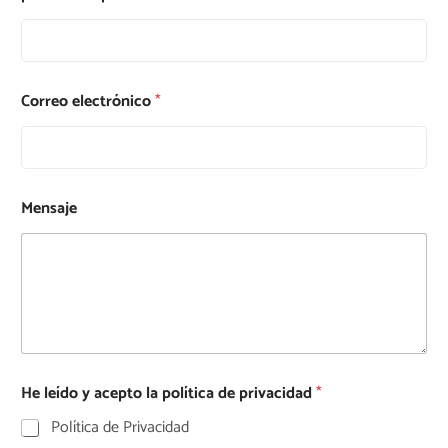
Correo electrónico
*
Mensaje
He leído y acepto la política de privacidad
*
Política de Privacidad