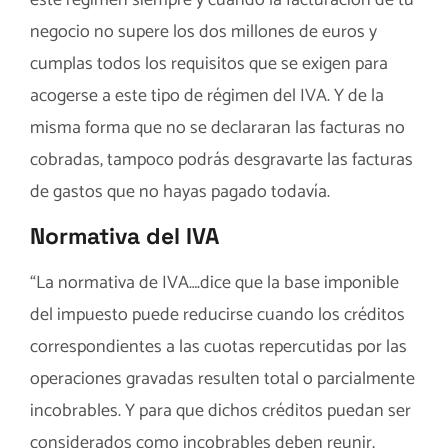
negocio no supere los dos millones de euros y
cumplas todos los requisitos que se exigen para
acogerse a este tipo de régimen del IVA. Y de la
misma forma que no se declararan las facturas no
cobradas, tampoco podrás desgravarte las facturas
de gastos que no hayas pagado todavía.
Normativa del IVA
“La normativa de IVA….dice que la base imponible
del impuesto puede reducirse cuando los créditos
correspondientes a las cuotas repercutidas por las
operaciones gravadas resulten total o parcialmente
incobrables. Y para que dichos créditos puedan ser
considerados como incobrables deben reunir,