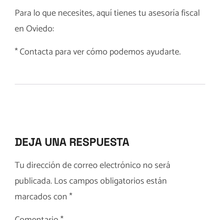
Para lo que necesites, aquí tienes tu
asesoría fiscal
en Oviedo
:
*
Contacta
para ver cómo podemos ayudarte.
DEJA UNA RESPUESTA
Tu dirección de correo electrónico no será
publicada.
Los campos obligatorios están
marcados con
*