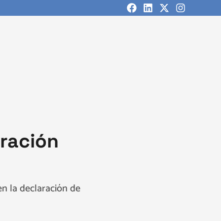
ración
n la declaración de