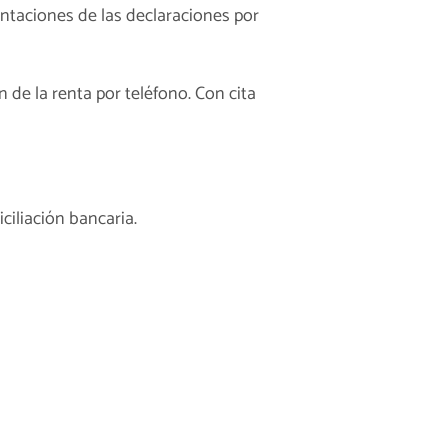
sentaciones de las declaraciones por
n de la renta por teléfono. Con cita
ciliación bancaria.