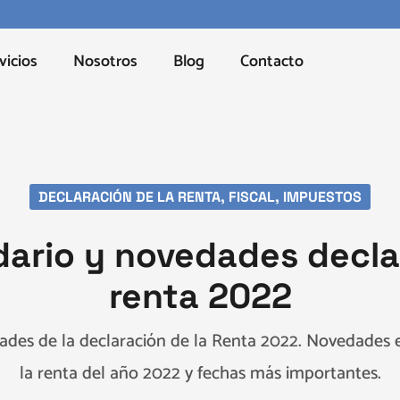
vicios
Nosotros
Blog
Contacto
DECLARACIÓN DE LA RENTA
,
FISCAL
,
IMPUESTOS
dario y novedades decla
renta 2022
ades de la declaración de la Renta 2022. Novedades e
la renta del año 2022 y fechas más importantes.