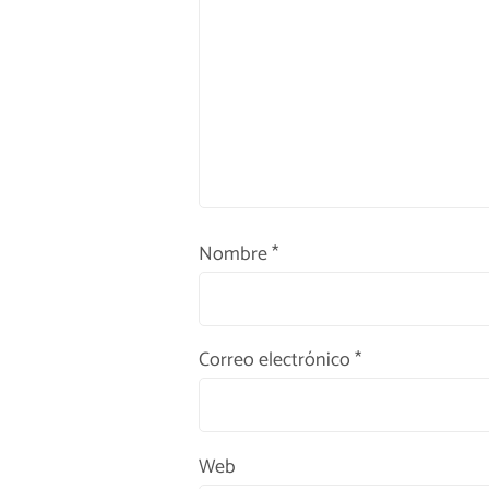
Nombre
*
Correo electrónico
*
Web