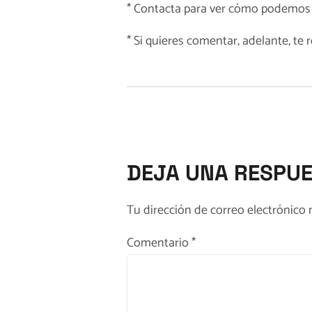
*
Contacta
para ver cómo podemos 
* Si quieres comentar, adelante, t
DEJA UNA RESPU
Tu dirección de correo electrónico 
Comentario
*