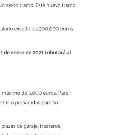
un sexto tramo. Este nuevo tramo
salario excede los 300.000 euros
 1 de enero de 2021 tributará al
n máximo de 5.000 euros. Para
dadas o preparadas para su
 plazas de garaje, trasteros,