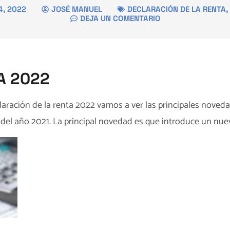
4, 2022
JOSÉ MANUEL
DECLARACIÓN DE LA RENTA
,
DEJA UN COMENTARIO
A 2022
claración de la renta 2022 vamos a ver las principales noveda
del año 2021. La principal novedad es que introduce un nue