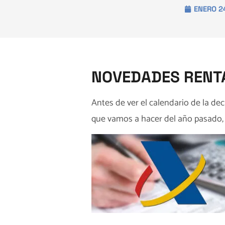
ENERO 2
NOVEDADES RENT
Antes de ver el calendario de la de
que vamos a hacer del año pasado, 