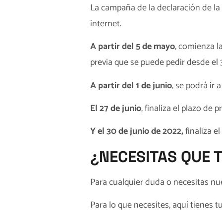
La campaña de la declaración de la
internet.
A partir del 5 de mayo
, comienza la
previa que se puede pedir desde el 
A partir del 1 de junio
, se podrá ir 
El 27 de junio
, finaliza el plazo de
Y el 30 de junio de 2022,
finaliza e
¿NECESITAS QUE 
Para cualquier duda o necesitas nu
Para lo que necesites, aquí tienes t