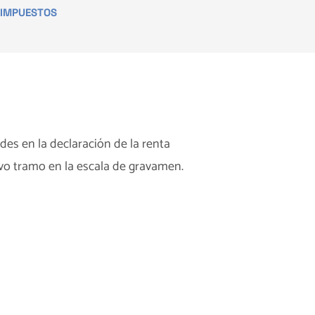
IMPUESTOS
des en la declaración de la renta
vo tramo en la escala de gravamen.