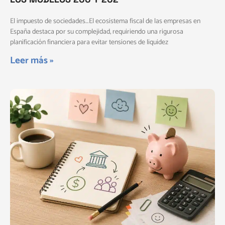
El impuesto de sociedades…El ecosistema fiscal de las empresas en
España destaca por su complejidad, requiriendo una rigurosa
planificación financiera para evitar tensiones de liquidez
Leer más »