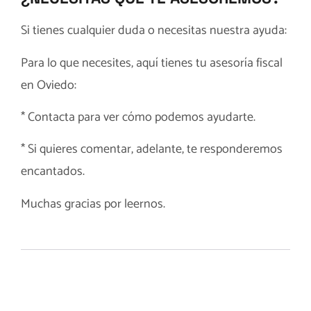
Si tienes cualquier duda o necesitas nuestra ayuda:
Para lo que necesites, aquí tienes tu
asesoría fiscal
en Oviedo
:
*
Contacta
para ver cómo podemos ayudarte.
* Si quieres comentar, adelante, te responderemos
encantados.
Muchas gracias por leernos.