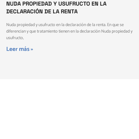
NUDA PROPIEDAD Y USUFRUCTO EN LA
DECLARACIÓN DE LA RENTA
Nuda propiedad y usufructo en la declaración de la renta. En que se
diferencian y que tratamiento tienen en la declaración Nuda propiedad y
usufructo,
Leer más »