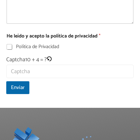
He leído y acepto la política de privacidad
*
Política de Privacidad
10 + 4 = ?
Captcha
Enviar