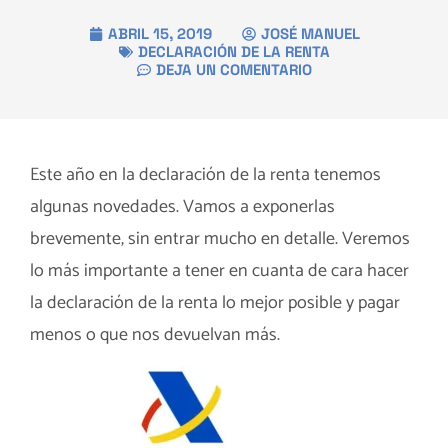
ABRIL 15, 2019
JOSÉ MANUEL
DECLARACIÓN DE LA RENTA
DEJA UN COMENTARIO
Este año en la declaración de la renta tenemos
algunas novedades. Vamos a exponerlas
brevemente, sin entrar mucho en detalle. Veremos
lo más importante a tener en cuanta de cara hacer
la declaración de la renta lo mejor posible y pagar
menos o que nos devuelvan más.