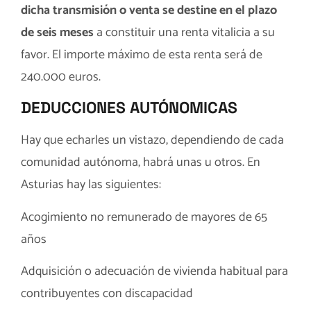
dicha transmisión o venta se destine en el plazo
de seis meses
a constituir una renta vitalicia a su
favor. El importe máximo de esta renta será de
240.000 euros.
DEDUCCIONES AUTÓNOMICAS
Hay que echarles un vistazo, dependiendo de cada
comunidad autónoma, habrá unas u otros. En
Asturias hay las siguientes:
Acogimiento no remunerado de mayores de 65
años
Adquisición o adecuación de vivienda habitual para
contribuyentes con discapacidad