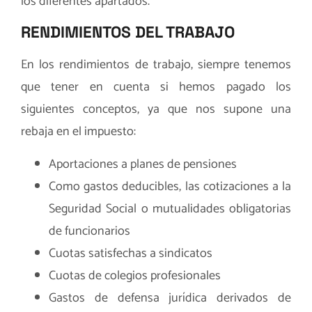
los diferentes apartados.
RENDIMIENTOS DEL TRABAJO
En los rendimientos de trabajo, siempre tenemos
que tener en cuenta si hemos pagado los
siguientes conceptos, ya que nos supone una
rebaja en el impuesto:
Aportaciones a planes de pensiones
Como gastos deducibles, las cotizaciones a la
Seguridad Social o mutualidades obligatorias
de funcionarios
Cuotas satisfechas a sindicatos
Cuotas de colegios profesionales
Gastos de defensa jurídica derivados de