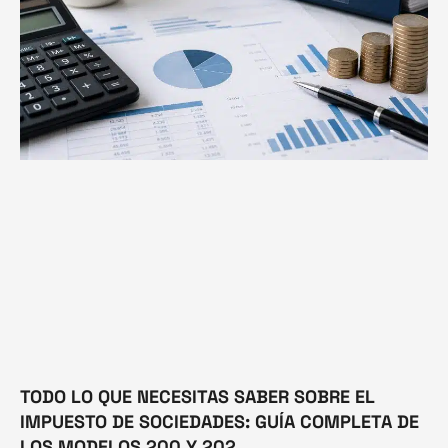
TODO LO QUE NECESITAS SABER SOBRE EL
IMPUESTO DE SOCIEDADES: GUÍA COMPLETA DE
LOS MODELOS 200 Y 202