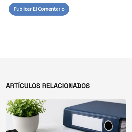
ARTÍCULOS RELACIONADOS