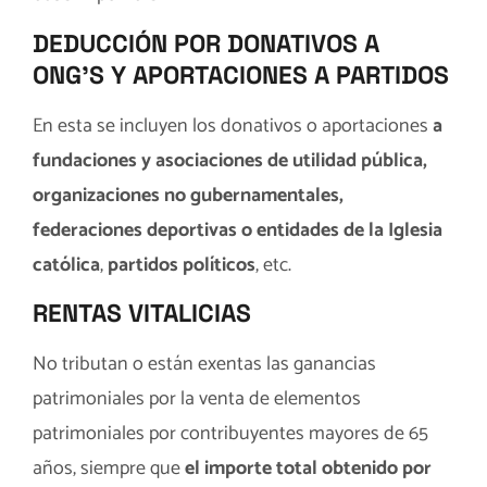
DEDUCCIÓN POR DONATIVOS A
ONG’S Y APORTACIONES A PARTIDOS
En esta se incluyen los donativos o aportaciones
a
fundaciones y asociaciones de utilidad pública,
organizaciones no gubernamentales,
federaciones deportivas o entidades de la Iglesia
católica
,
partidos políticos
, etc.
RENTAS VITALICIAS
No tributan o están exentas las ganancias
patrimoniales por la venta de elementos
patrimoniales por contribuyentes mayores de 65
años, siempre que
el importe total obtenido por