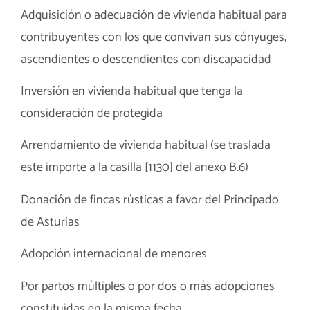
Adquisición o adecuación de vivienda habitual para
contribuyentes con los que convivan sus cónyuges,
ascendientes o descendientes con discapacidad
Inversión en vivienda habitual que tenga la
consideración de protegida
Arrendamiento de vivienda habitual (se traslada
este importe a la casilla [1130] del anexo B.6)
Donación de fincas rústicas a favor del Principado
de Asturias
Adopción internacional de menores
Por partos múltiples o por dos o más adopciones
constituidas en la misma fecha