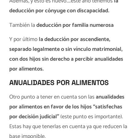
Además, y esto es nuevo…..este año tenemos
la
deducción por cónyuge con discapacidad.
También la
deducción por familia numerosa
Y por último
la deducción por ascendiente,
separado legalmente o sin vínculo matrimonial,
con dos hijos sin derecho a percibir anualidades
por alimentos.
ANUALIDADES POR ALIMENTOS
Otro punto a tener en cuenta son las
anualidades
por alimentos en favor de los hijos “satisfechas
por decisión judicial”
(este punto es importante).
Estas hay que tenerlas en cuenta ya que reducen la
base imponible.