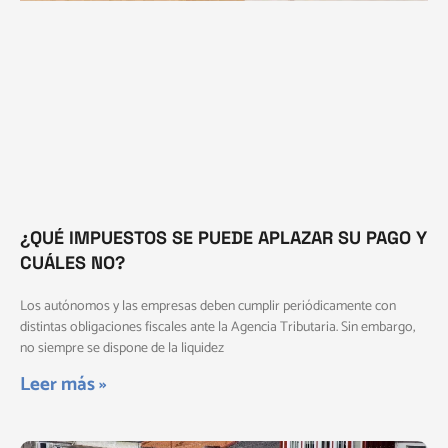
¿QUÉ IMPUESTOS SE PUEDE APLAZAR SU PAGO Y
CUÁLES NO?
Los autónomos y las empresas deben cumplir periódicamente con
distintas obligaciones fiscales ante la Agencia Tributaria. Sin embargo,
no siempre se dispone de la liquidez
Leer más »