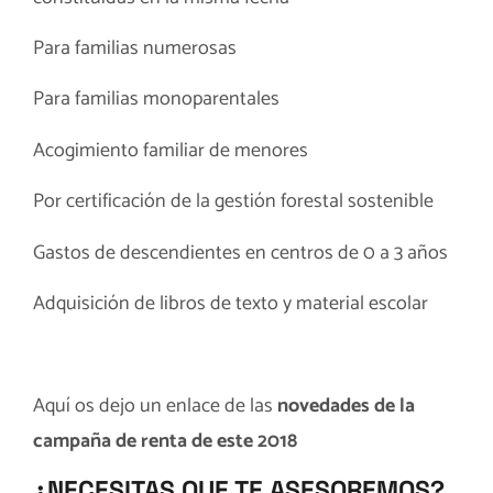
Para familias numerosas
Para familias monoparentales
Acogimiento familiar de menores
Por certificación de la gestión forestal sostenible
Gastos de descendientes en centros de 0 a 3 años
Adquisición de libros de texto y material escolar
Aquí os dejo un enlace de las
novedades de la
campaña de renta de este 2018
¿NECESITAS QUE TE ASESOREMOS?