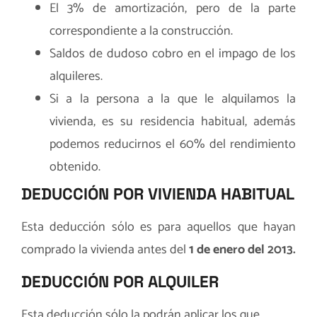
El 3% de amortización, pero de la parte
correspondiente a la construcción.
Saldos de dudoso cobro en el impago de los
alquileres.
Si a la persona a la que le alquilamos la
vivienda, es su residencia habitual, además
podemos reducirnos el 60% del rendimiento
obtenido.
DEDUCCIÓN POR VIVIENDA HABITUAL
Esta deducción sólo es para aquellos que hayan
comprado la vivienda antes del
1 de enero del 2013.
DEDUCCIÓN POR ALQUILER
Esta deducción sólo la podrán aplicar los que