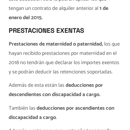
tengan un contrato de alquiler anterior al
1 de
enero del 2015.
PRESTACIONES EXENTAS
Prestaciones de maternidad o paternidad,
los que
hayan recibido prestaciones por maternidad en el
2018 no tendrán que declarar los importes exentos
y se podrán deducir las retenciones soportadas.
Además de esta están las
deducciones por
descendientes con discapacidad a cargo.
También las
deducciones por ascendientes con
discapacidad a cargo
.