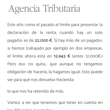
Este año como el pasado el límite para presentar la
declaración de la renta, cuando hay un solo
pagador es de
22.000 €
. Si hay más de un pagador,
si hemos trabajado por ejemplo en dos empresas,
el límite ahora está en
12.643 €
(antes 12.000€.)
Pero eso no quita… que aunque no tengamos
obligación de hacerla, la hagamos igual. Esto puede
ser para que nos devuelva Hacienda
lo que nos ha retenido de más.
Vamos a ver que tenemos que tener en cuenta en