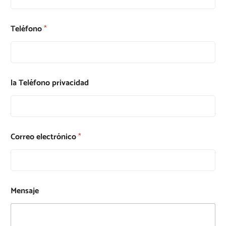
Teléfono
*
la Teléfono privacidad
Correo electrónico
*
Mensaje