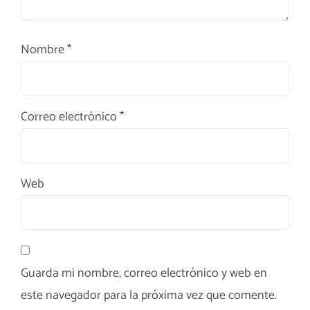
Nombre
*
Correo electrónico
*
Web
Guarda mi nombre, correo electrónico y web en
este navegador para la próxima vez que comente.