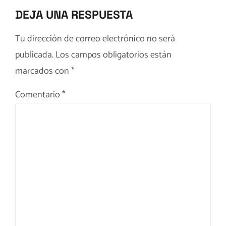
DEJA UNA RESPUESTA
Tu dirección de correo electrónico no será
publicada.
Los campos obligatorios están
marcados con
*
Comentario
*