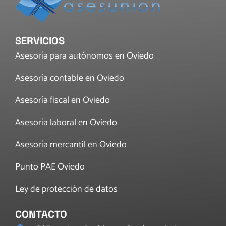
SERVICIOS
Asesoría para autónomos en Oviedo
Asesoría contable en Oviedo
Asesoría fiscal en Oviedo
Asesoría laboral en Oviedo
Asesoría mercantil en Oviedo
Punto PAE Oviedo
Ley de protección de datos
CONTACTO