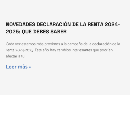
NOVEDADES DECLARACIÓN DE LA RENTA 2024-
2025: QUE DEBES SABER
Cada vez estamos más próximos a la campaña de la declaración de la
renta 2024-2025. Este año hay cambios interesantes que podrían
afectar a tu
Leer más »