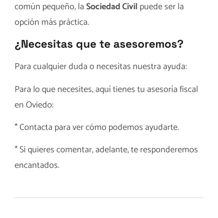
común pequeño, la
Sociedad Civil
puede ser la
opción más práctica.
¿
Necesitas que te asesoremos?
Para cualquier duda o necesitas nuestra ayuda:
Para lo que necesites, aquí tienes tu
asesoría fiscal
en Oviedo
:
*
Contacta
para ver cómo podemos ayudarte.
* Si quieres comentar, adelante, te responderemos
encantados.