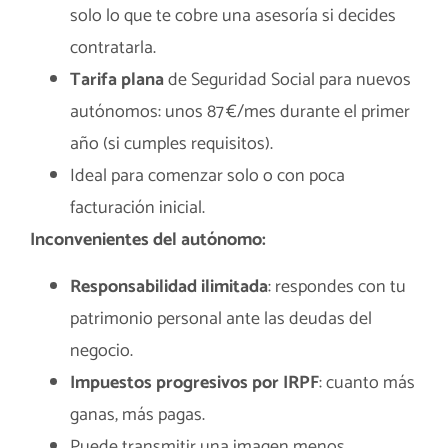
solo lo que te cobre una asesoría si decides
contratarla.
Tarifa plana
de Seguridad Social para nuevos
autónomos: unos 87 €/mes durante el primer
año (si cumples requisitos).
Ideal para comenzar solo o con poca
facturación inicial.
Inconvenientes del autónomo:
Responsabilidad ilimitada
: respondes con tu
patrimonio personal ante las deudas del
negocio.
Impuestos progresivos por IRPF
: cuanto más
ganas, más pagas.
Puede transmitir una imagen menos