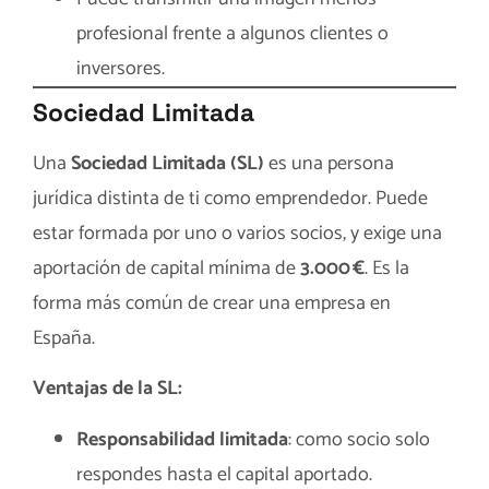
profesional frente a algunos clientes o
inversores.
Sociedad Limitada
Una
Sociedad Limitada (SL)
es una persona
jurídica distinta de ti como emprendedor. Puede
estar formada por uno o varios socios, y exige una
aportación de capital mínima de
3.000 €
. Es la
forma más común de crear una empresa en
España.
Ventajas de la SL:
Responsabilidad limitada
: como socio solo
respondes hasta el capital aportado.