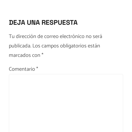
DEJA UNA RESPUESTA
Tu dirección de correo electrónico no será
publicada.
Los campos obligatorios están
marcados con
*
Comentario
*