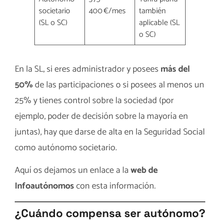
societario
400 €/mes
también
(SL o SC)
aplicable (SL
o SC)
En la SL, si eres administrador y posees
más del
50%
de las participaciones o si posees al menos un
25% y tienes control sobre la sociedad (por
ejemplo, poder de decisión sobre la mayoría en
juntas), hay que darse de alta en la Seguridad Social
como autónomo societario.
Aquí os dejamos un enlace a la
web de
Infoautónomos
con esta información.
¿Cuándo compensa ser autónomo?