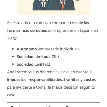
En este artículo vamos a comparar
tres de las
formas más comunes
de emprender en España en
2025:
Autónomo
(empresario individual),
Sociedad Limitada (SL)
,
Sociedad Civil (SC)
.
Analizaremos sus diferencias clave en cuanto a
impuestos, responsabilidades, trámites y costes
,
para ayudarte a tomar la mejor decisión según tu
caso.