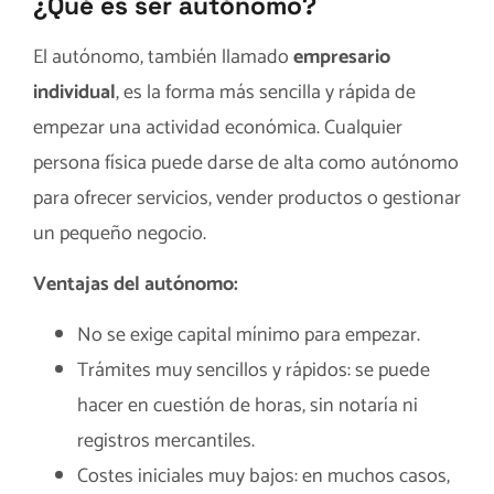
¿Qué es ser autónomo?
El autónomo, también llamado
empresario
individual
, es la forma más sencilla y rápida de
empezar una actividad económica. Cualquier
persona física puede darse de alta como autónomo
para ofrecer servicios, vender productos o gestionar
un pequeño negocio.
Ventajas del autónomo:
No se exige capital mínimo para empezar.
Trámites muy sencillos y rápidos: se puede
hacer en cuestión de horas, sin notaría ni
registros mercantiles.
Costes iniciales muy bajos: en muchos casos,