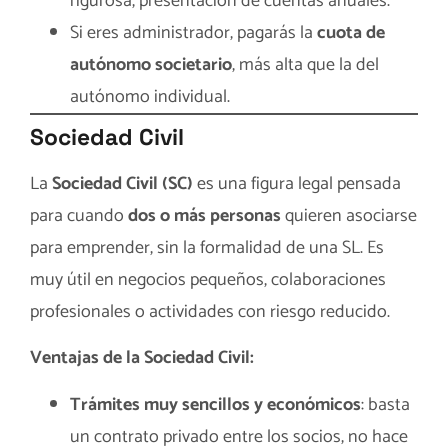
rigurosa, presentación de cuentas anuales.
Si eres administrador, pagarás la
cuota de
autónomo societario
, más alta que la del
autónomo individual.
Sociedad Civil
La
Sociedad Civil (SC)
es una figura legal pensada
para cuando
dos o más personas
quieren asociarse
para emprender, sin la formalidad de una SL. Es
muy útil en negocios pequeños, colaboraciones
profesionales o actividades con riesgo reducido.
Ventajas de la Sociedad Civil:
Trámites muy sencillos y económicos
: basta
un contrato privado entre los socios, no hace