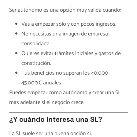
Ser autónomo es una opción muy válida cuando:
Vas a empezar solo y con pocos ingresos.
No necesitas una imagen de empresa
consolidada.
Quieres evitar trámites iniciales y gastos de
constitución.
Tus beneficios no superan los 40.000–
45.000 € anuales.
Puedes empezar como autónomo y crear una SL
más adelante si el negocio crece.
¿Y cuándo interesa una SL?
La SL suele ser una buena opción si: