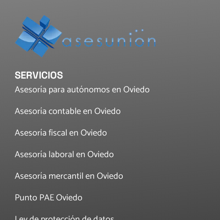
SERVICIOS
Asesoría para autónomos en Oviedo
Asesoría contable en Oviedo
Asesoría fiscal en Oviedo
Asesoría laboral en Oviedo
Asesoría mercantil en Oviedo
Punto PAE Oviedo
Ley de protección de datos