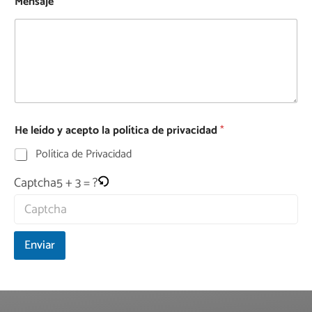
Mensaje
He leído y acepto la política de privacidad
*
Política de Privacidad
5 + 3 = ?
Captcha
Enviar