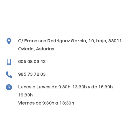
C/ Francisco Rodríguez García, 10, bajo, 33011
Oviedo, Asturias
605 08 03 42
985 73 72 03
Lunes a jueves de 9:30h-13:30h y de 16:30h-
19:30h
Viernes de 9:30h a 13:30h