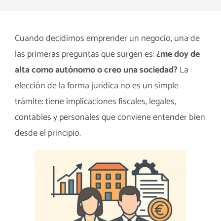
Cuando decidimos emprender un negocio, una de
las primeras preguntas que surgen es:
¿me doy de
alta como autónomo o creo una sociedad?
La
elección de la forma jurídica no es un simple
trámite: tiene implicaciones fiscales, legales,
contables y personales que conviene entender bien
desde el principio.