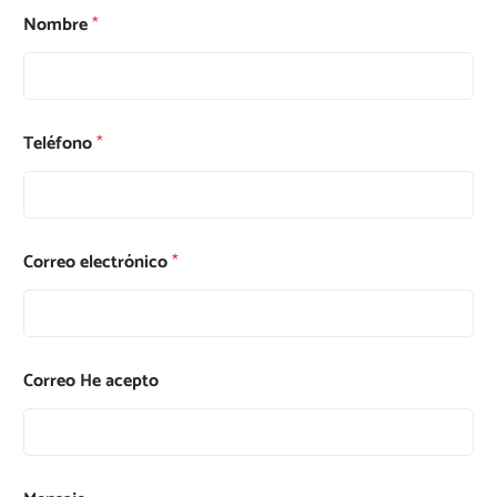
Nombre
*
Teléfono
*
Correo electrónico
*
Correo He acepto