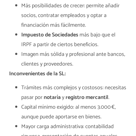
Más posibilidades de crecer: permite añadir
socios, contratar empleados y optar a
financiación más fácilmente.
Impuesto de Sociedades
más bajo que el
IRPF a partir de ciertos beneficios.
Imagen más sólida y profesional ante bancos,
clientes y proveedores.
Inconvenientes de la SL:
Trámites más complejos y costosos: necesitas
pasar por
notaría
y
registro mercantil
.
Capital mínimo exigido: al menos 3.000 €,
aunque puede aportarse en bienes.
Mayor carga administrativa: contabilidad