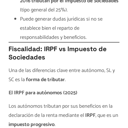
2016 tributan por el Impuesto de Sociedades
(tipo general del 25%).
Puede generar dudas jurídicas si no se
establece bien el reparto de
responsabilidades y beneficios.
Fiscalidad: IRPF vs Impuesto de
Sociedades
Una de las diferencias clave entre autónomo, SL y
SC es la
forma de tributar
.
El IRPF para autónomos (2025)
Los autónomos tributan por sus beneficios en la
declaración de la renta mediante el
IRPF
, que es un
impuesto progresivo
.