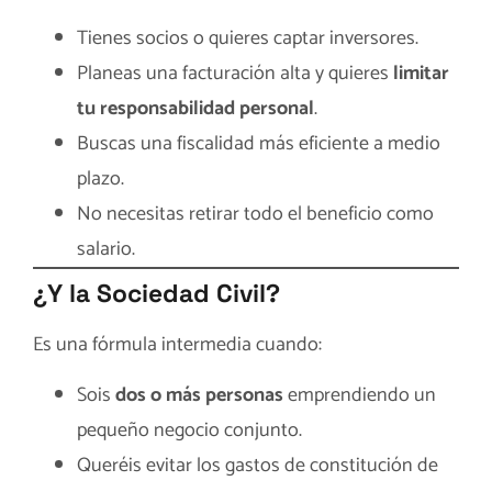
Tienes socios o quieres captar inversores.
Planeas una facturación alta y quieres
limitar
tu responsabilidad personal
.
Buscas una fiscalidad más eficiente a medio
plazo.
No necesitas retirar todo el beneficio como
salario.
¿Y la Sociedad Civil?
Es una fórmula intermedia cuando:
Sois
dos o más personas
emprendiendo un
pequeño negocio conjunto.
Queréis evitar los gastos de constitución de