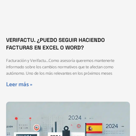
VERIFACTU. ¿PUEDO SEGUIR HACIENDO
FACTURAS EN EXCEL O WORD?
Facturación y Verifactu….Como asesoría queremos mantenerte
informado sobre los cambios normativos que te afectan como
autónomo. Uno de los más relevantes en los próximos meses
Leer más »