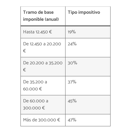
Tramo de base
Tipo impositivo
imponible (anual)
Hasta 12.450 €
19%
De 12.450 a 20.200
24%
€
De 20.200 a 35.200
30%
€
De 35.200 a
37%
60.000 €
De 60.000 a
45%
300.000 €
Más de 300.000 €
47%