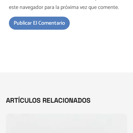
este navegador para la próxima vez que comente.
ARTÍCULOS RELACIONADOS