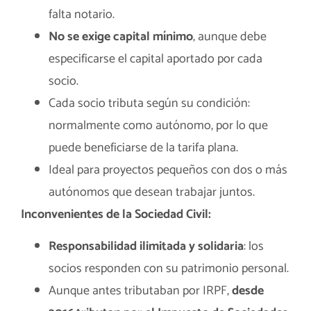
falta notario.
No se exige capital mínimo
, aunque debe
especificarse el capital aportado por cada
socio.
Cada socio tributa según su condición:
normalmente como autónomo, por lo que
puede beneficiarse de la tarifa plana.
Ideal para proyectos pequeños con dos o más
autónomos que desean trabajar juntos.
Inconvenientes de la Sociedad Civil:
Responsabilidad ilimitada y solidaria
: los
socios responden con su patrimonio personal.
Aunque antes tributaban por IRPF,
desde