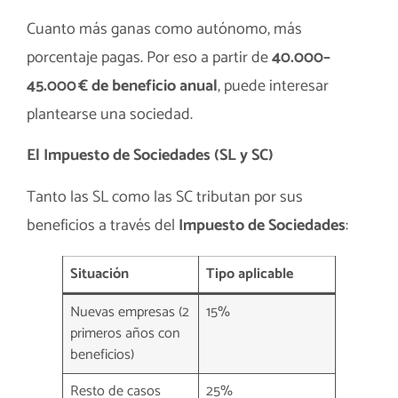
Cuanto más ganas como autónomo, más
porcentaje pagas. Por eso a partir de
40.000–
45.000 € de beneficio anual
, puede interesar
plantearse una sociedad.
El Impuesto de Sociedades (SL y SC)
Tanto las SL como las SC tributan por sus
beneficios a través del
Impuesto de Sociedades
:
Situación
Tipo aplicable
Nuevas empresas (2
15%
primeros años con
beneficios)
Resto de casos
25%