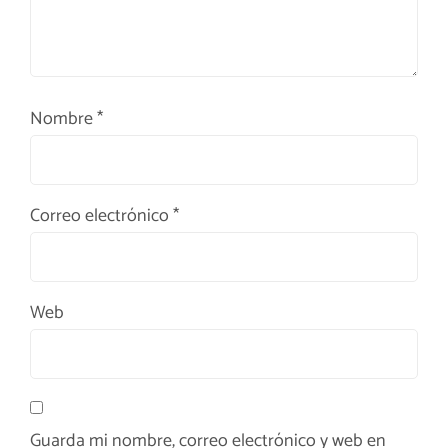
Nombre
*
Correo electrónico
*
Web
Guarda mi nombre, correo electrónico y web en