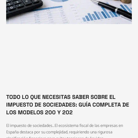
TODO LO QUE NECESITAS SABER SOBRE EL
IMPUESTO DE SOCIEDADES: GUÍA COMPLETA DE
LOS MODELOS 200 Y 202
El impuesto de sociedades…El ecosistema fiscal de las empresas en
España destaca por su complejidad, requiriendo una rigurosa