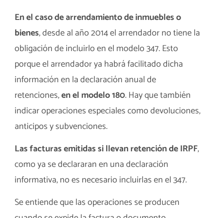
En el caso de arrendamiento de inmuebles o
bienes
, desde al año 2014 el arrendador no tiene la
obligación de incluirlo en el modelo 347. Esto
porque el arrendador ya habrá facilitado dicha
información en la declaración anual de
retenciones,
en el modelo 180
. Hay que también
indicar operaciones especiales como devoluciones,
anticipos y subvenciones.
Las facturas emitidas si llevan retención de IRPF
,
como ya se declararan en una declaración
informativa, no es necesario incluirlas en el 347.
Se entiende que las operaciones se producen