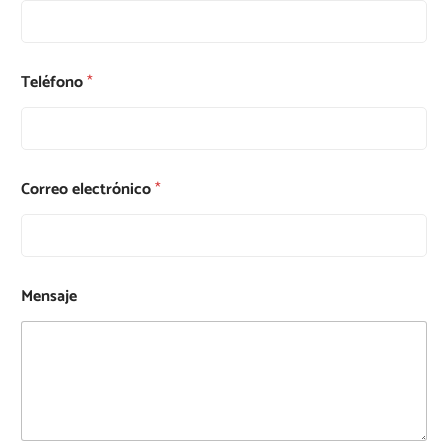
Teléfono
*
Correo electrónico
*
Mensaje