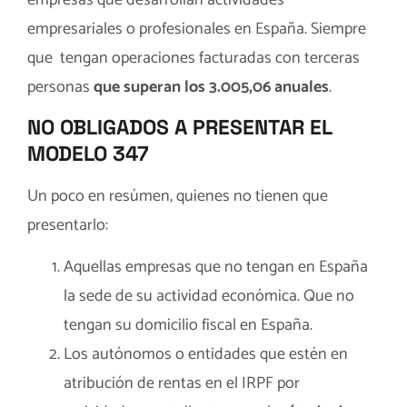
empresariales o profesionales en España. Siempre
que tengan operaciones facturadas con terceras
personas
que superan los 3.005,06 anuales
.
NO OBLIGADOS A PRESENTAR EL
MODELO 347
Un poco en resúmen, quienes no tienen que
presentarlo:
Aquellas empresas que no tengan en España
la sede de su actividad económica. Que no
tengan su domicilio fiscal en España.
Los autónomos o entidades que estén en
atribución de rentas en el IRPF por