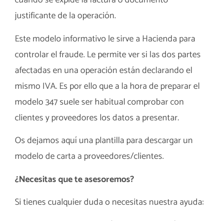
cuando se expide la factura o documento
justificante de la operación.
Este modelo informativo le sirve a Hacienda para
controlar el fraude. Le permite ver si las dos partes
afectadas en una operación están declarando el
mismo IVA. Es por ello que a la hora de preparar el
modelo 347 suele ser habitual comprobar con
clientes y proveedores los datos a presentar.
Os dejamos aquí una
plantilla
para descargar un
modelo de carta a proveedores/clientes.
¿Necesitas que te asesoremos?
Si tienes cualquier duda o necesitas nuestra ayuda: