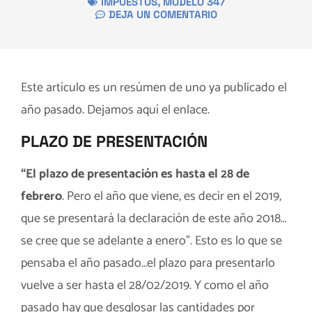
IMPUESTOS
,
MODELO 347
DEJA UN COMENTARIO
Este artículo es un resúmen de uno ya publicado el
año pasado. Dejamos aquí el
enlace
.
PLAZO DE PRESENTACIÓN
“El plazo de presentación es hasta el 28 de
febrero
. Pero el año que viene, es decir en el 2019,
que se presentará la declaración de este año 2018…
se cree que se adelante a enero”. Esto es lo que se
pensaba el año pasado…el plazo para presentarlo
vuelve a ser hasta el 28/02/2019. Y como el año
pasado hay que desglosar las cantidades por