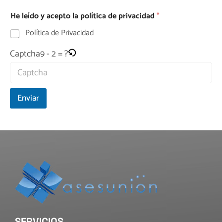
He leído y acepto la política de privacidad
*
Política de Privacidad
9 - 2 = ?
Captcha
Enviar
SERVICIOS