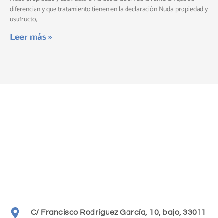
diferencian y que tratamiento tienen en la declaración Nuda propiedad y
usufructo,
Leer más »
C/ Francisco Rodríguez García, 10, bajo, 33011