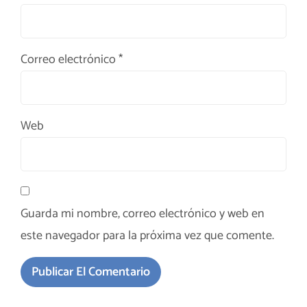
Correo electrónico
*
Web
Guarda mi nombre, correo electrónico y web en
este navegador para la próxima vez que comente.