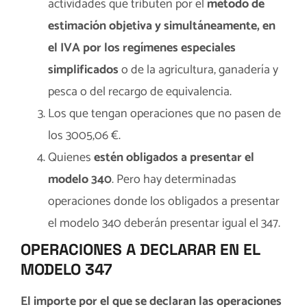
actividades que tributen por el
método de
estimación objetiva y simultáneamente, en
el IVA por los regímenes especiales
simplificados
o de la agricultura, ganadería y
pesca o del recargo de equivalencia.
Los que tengan operaciones que no pasen de
los 3005,06 €.
Quienes
estén obligados a presentar el
modelo 340
. Pero hay determinadas
operaciones donde los obligados a presentar
el modelo 340 deberán presentar igual el 347.
OPERACIONES A DECLARAR EN EL
MODELO 347
El importe por el que se declaran las operaciones