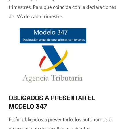
trimestres. Para que coincida con la declaraciones
de IVA de cada trimestre.
OBLIGADOS A PRESENTAR EL
MODELO 347
Están obligados a presentarlo, los autónomos o
empresas que desarrollan actividades