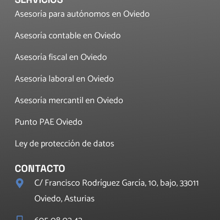
Asesoría para autónomos en Oviedo
Asesoría contable en Oviedo
Asesoría fiscal en Oviedo
Asesoría laboral en Oviedo
Asesoría mercantil en Oviedo
Punto PAE Oviedo
Ley de protección de datos
CONTACTO
C/ Francisco Rodríguez García, 10, bajo, 33011
Oviedo, Asturias