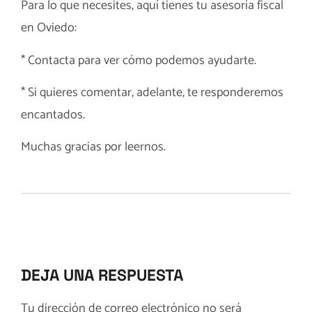
Para lo que necesites, aquí tienes tu
asesoría fiscal
en Oviedo
:
*
Contacta
para ver cómo podemos ayudarte.
* Si quieres comentar, adelante, te responderemos
encantados.
Muchas gracias por leernos.
DEJA UNA RESPUESTA
Tu dirección de correo electrónico no será