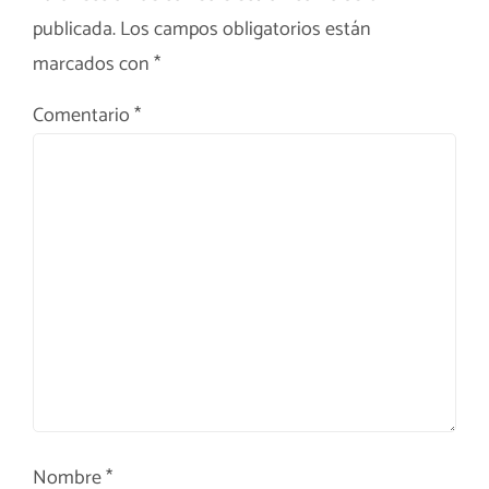
publicada.
Los campos obligatorios están
marcados con
*
Comentario
*
Nombre
*