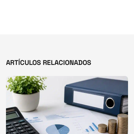
ARTÍCULOS RELACIONADOS