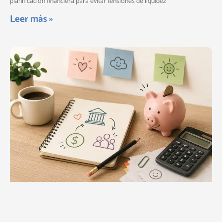
planificación financiera para evitar tensiones de liquidez
Leer más »