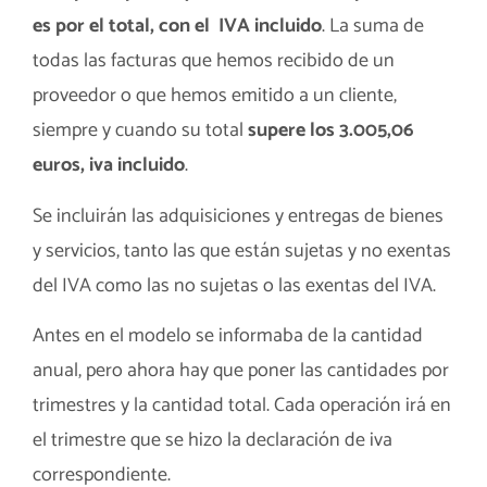
es por el total, con el IVA incluido
. La suma de
todas las facturas que hemos recibido de un
proveedor o que hemos emitido a un cliente,
siempre y cuando su total
supere los 3.005,06
euros, iva incluido
.
Se incluirán las adquisiciones y entregas de bienes
y servicios, tanto las que están sujetas y no exentas
del IVA como las no sujetas o las exentas del IVA.
Antes en el modelo se informaba de la cantidad
anual, pero ahora hay que poner las cantidades por
trimestres y la cantidad total. Cada operación irá en
el trimestre que se hizo la declaración de iva
correspondiente.