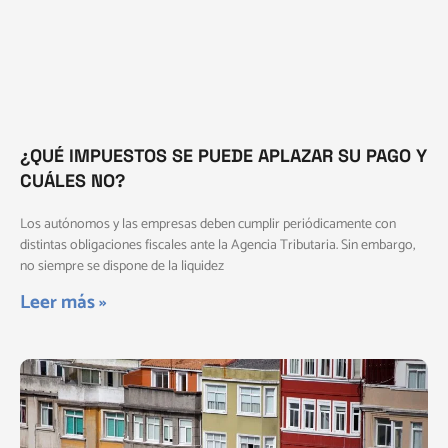
¿QUÉ IMPUESTOS SE PUEDE APLAZAR SU PAGO Y
CUÁLES NO?
Los autónomos y las empresas deben cumplir periódicamente con
distintas obligaciones fiscales ante la Agencia Tributaria. Sin embargo,
no siempre se dispone de la liquidez
Leer más »