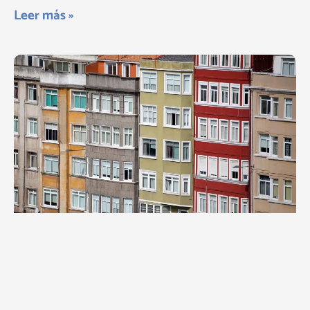
Leer más »