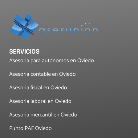
SERVICIOS
Asesoría para autónomos en Oviedo
Asesoría contable en Oviedo
Asesoría fiscal en Oviedo
Asesoría laboral en Oviedo
Asesoría mercantil en Oviedo
Punto PAE Oviedo