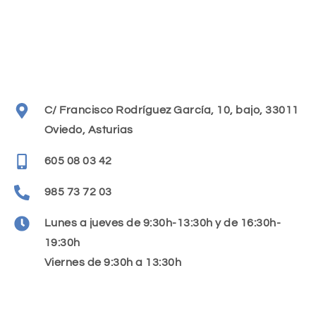
C/ Francisco Rodríguez García, 10, bajo, 33011
Oviedo, Asturias
605 08 03 42
985 73 72 03
Lunes a jueves de 9:30h-13:30h y de 16:30h-
19:30h
Viernes de 9:30h a 13:30h