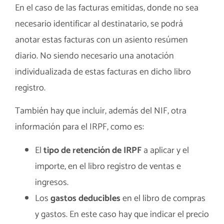
En el caso de las facturas emitidas, donde no sea
necesario identificar al destinatario, se podrá
anotar estas facturas con un asiento resúmen
diario. No siendo necesario una anotación
individualizada de estas facturas en dicho libro
registro.
También hay que incluir, además del NIF, otra
información para el IRPF, como es:
El
tipo de retención de IRPF
a aplicar y el
importe, en el libro registro de ventas e
ingresos.
Los
gastos deducibles
en el libro de compras
y gastos. En este caso hay que indicar el precio