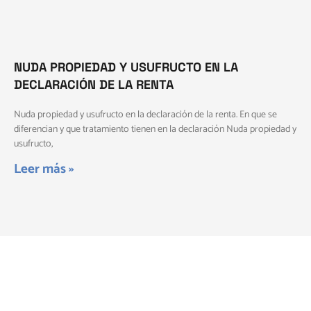
NUDA PROPIEDAD Y USUFRUCTO EN LA
DECLARACIÓN DE LA RENTA
Nuda propiedad y usufructo en la declaración de la renta. En que se
diferencian y que tratamiento tienen en la declaración Nuda propiedad y
usufructo,
Leer más »