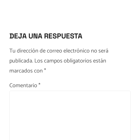
DEJA UNA RESPUESTA
Tu dirección de correo electrónico no será
publicada.
Los campos obligatorios están
marcados con
*
Comentario
*