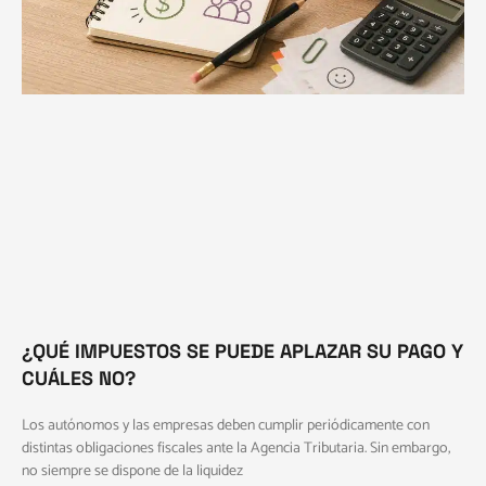
¿QUÉ IMPUESTOS SE PUEDE APLAZAR SU PAGO Y
CUÁLES NO?
Los autónomos y las empresas deben cumplir periódicamente con
distintas obligaciones fiscales ante la Agencia Tributaria. Sin embargo,
no siempre se dispone de la liquidez