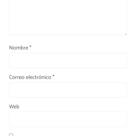
Nombre
*
Correo electrónico
*
Web