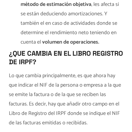
método de estimación objetiva
, les afecta si
se están deduciendo amortizaciones. Y
también el en caso de actividades donde se
determine el rendimiento neto teniendo en
cuenta el
volumen de operaciones.
¿QUE CAMBIA EN EL LIBRO REGISTRO
DE IRPF?
Lo que cambia principalmente, es que ahora hay
que indicar el NIF de la persona o empresa a la que
se emite la factura o de la que se reciben las
facturas. Es decir, hay que añadir otro campo en el
Libro de Registro del IRPF donde se indique el NIF
de las facturas emitidas o recibidas.