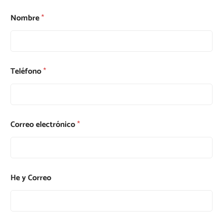
Nombre
*
Teléfono
*
Correo electrónico
*
He y Correo