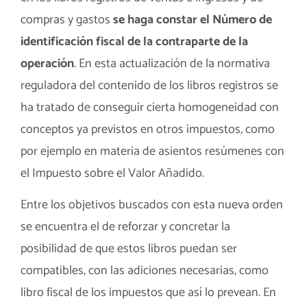
compras y gastos
se haga constar el Número de
identificación fiscal de la contraparte de la
operación
. En esta actualización de la normativa
reguladora del contenido de los libros registros se
ha tratado de conseguir cierta homogeneidad con
conceptos ya previstos en otros impuestos, como
por ejemplo en materia de asientos resúmenes con
el Impuesto sobre el Valor Añadido.
Entre los objetivos buscados con esta nueva orden
se encuentra el de reforzar y concretar la
posibilidad de que estos libros puedan ser
compatibles, con las adiciones necesarias, como
libro fiscal de los impuestos que así lo prevean. En