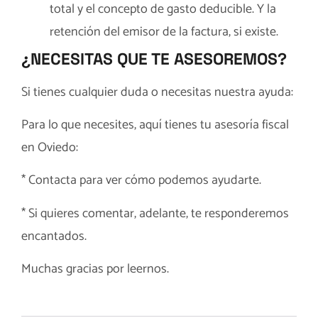
total y el concepto de gasto deducible. Y la
retención del emisor de la factura, si existe.
¿NECESITAS QUE TE ASESOREMOS?
Si tienes cualquier duda o necesitas nuestra ayuda:
Para lo que necesites, aquí tienes tu
asesoría fiscal
en Oviedo
:
*
Contacta
para ver cómo podemos ayudarte.
* Si quieres comentar, adelante, te responderemos
encantados.
Muchas gracias por leernos.