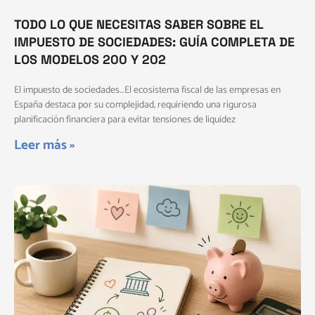
TODO LO QUE NECESITAS SABER SOBRE EL
IMPUESTO DE SOCIEDADES: GUÍA COMPLETA DE
LOS MODELOS 200 Y 202
El impuesto de sociedades…El ecosistema fiscal de las empresas en
España destaca por su complejidad, requiriendo una rigurosa
planificación financiera para evitar tensiones de liquidez
Leer más »