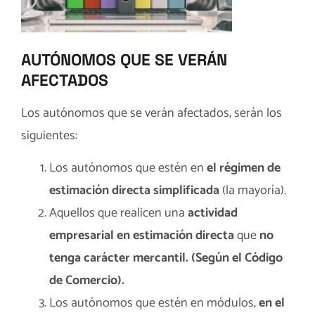
AUTÓNOMOS QUE SE VERÁN
AFECTADOS
Los autónomos que se verán afectados, serán los
siguientes:
Los autónomos que estén en
el régimen de
estimación directa simplificada
(la mayoría).
Aquellos que realicen una
actividad
empresarial en estimación directa
que
no
tenga carácter mercantil. (Según el Código
de Comercio).
Los autónomos que estén en módulos,
en el