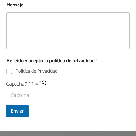
Mensaje
He leído y acepto la política de privacidad
*
Política de Privacidad
7 * 2 = ?
Captcha
Enviar