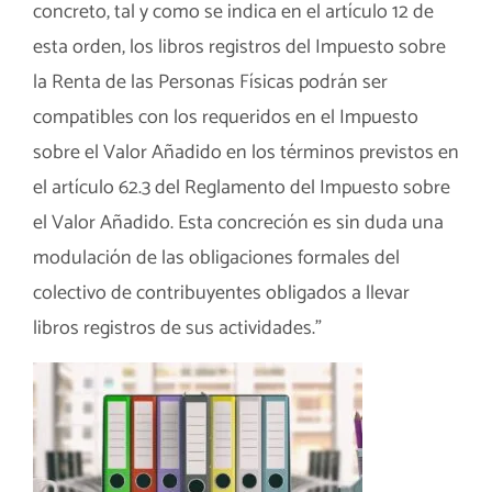
concreto, tal y como se indica en el artículo 12 de
esta orden, los libros registros del Impuesto sobre
la Renta de las Personas Físicas podrán ser
compatibles con los requeridos en el Impuesto
sobre el Valor Añadido en los términos previstos en
el artículo 62.3 del Reglamento del Impuesto sobre
el Valor Añadido. Esta concreción es sin duda una
modulación de las obligaciones formales del
colectivo de contribuyentes obligados a llevar
libros registros de sus actividades.”