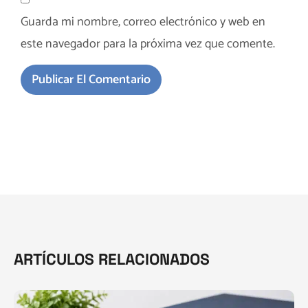
Guarda mi nombre, correo electrónico y web en
este navegador para la próxima vez que comente.
ARTÍCULOS RELACIONADOS