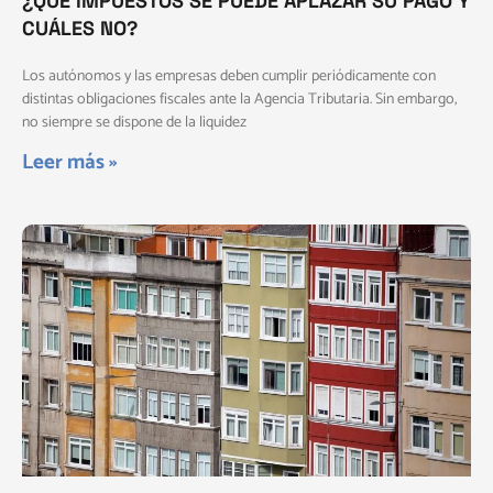
¿QUÉ IMPUESTOS SE PUEDE APLAZAR SU PAGO Y
CUÁLES NO?
Los autónomos y las empresas deben cumplir periódicamente con
distintas obligaciones fiscales ante la Agencia Tributaria. Sin embargo,
no siempre se dispone de la liquidez
Leer más »