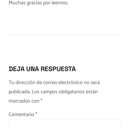
Muchas gracias por leernos.
DEJA UNA RESPUESTA
Tu dirección de correo electrónico no será
publicada.
Los campos obligatorios están
marcados con
*
Comentario
*