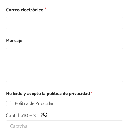
Correo electrónico
*
Mensaje
He leído y acepto la política de privacidad
*
Política de Privacidad
10 + 3 = ?
Captcha