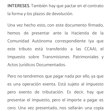
INTERESES
. También hay que pactar en el contrato
la forma y los plazos de devolución.
Una vez hecho esto, con este documento firmado,
hemos de presentar ante la Hacienda de la
Comunidad Autónoma correspondiente (ya que
este tributo está transferido a las CCAA), el
Impuesto sobre Transmisiones Patrimoniales y
Actos Jurídicos Documentados.
Pero no tendremos que pagar nada por ello, ya que
es una operación exenta. Está sujeto al impuesto
pero exento de tributación. Es decir, hay que
presentar el impuesto, pero el importe a pagar es
cero. Una vez presentado, nos sellarán una copia