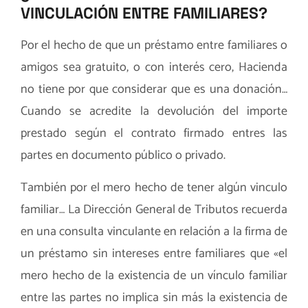
VINCULACIÓN ENTRE FAMILIARES?
Por el hecho de que un préstamo entre familiares o
amigos sea gratuito, o con interés cero, Hacienda
no tiene por que considerar que es una donación…
Cuando se acredite la devolución del importe
prestado según el contrato firmado entres las
partes en documento público o privado.
También por el mero hecho de tener algún vinculo
familiar… La Dirección General de Tributos recuerda
en una consulta vinculante en relación a la firma de
un préstamo sin intereses entre familiares que «el
mero hecho de la existencia de un vínculo familiar
entre las partes no implica sin más la existencia de