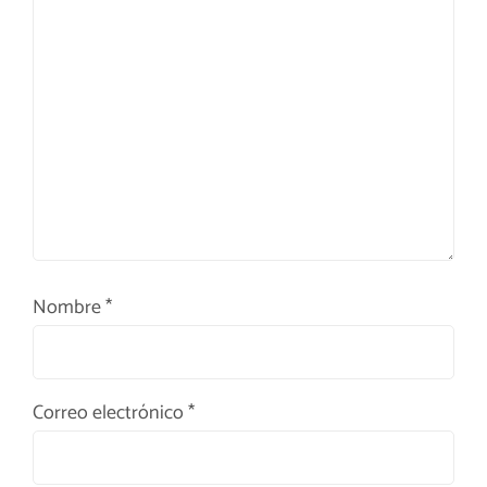
Nombre
*
Correo electrónico
*