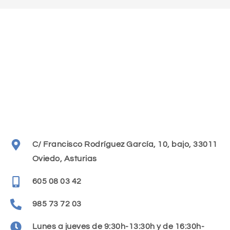
C/ Francisco Rodríguez García, 10, bajo, 33011
Oviedo, Asturias
605 08 03 42
985 73 72 03
Lunes a jueves de 9:30h-13:30h y de 16:30h-