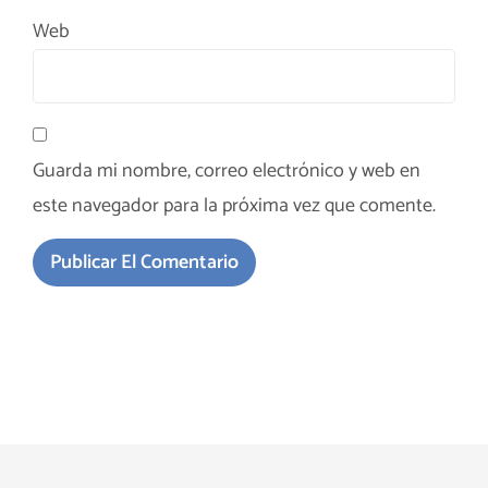
Web
Guarda mi nombre, correo electrónico y web en
este navegador para la próxima vez que comente.