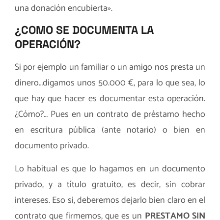
una donación encubierta».
¿COMO SE DOCUMENTA LA
OPERACIÓN?
Si por ejemplo un familiar o un amigo nos presta un
dinero…digamos unos 50.000 €, para lo que sea, lo
que hay que hacer es documentar esta operación.
¿Cómo?… Pues en un contrato de préstamo hecho
en escritura pública (ante notario) o bien en
documento privado.
Lo habitual es que lo hagamos en un documento
privado, y a título gratuito, es decir, sin cobrar
intereses. Eso si, deberemos dejarlo bien claro en el
contrato que firmemos, que es un
PRESTAMO SIN