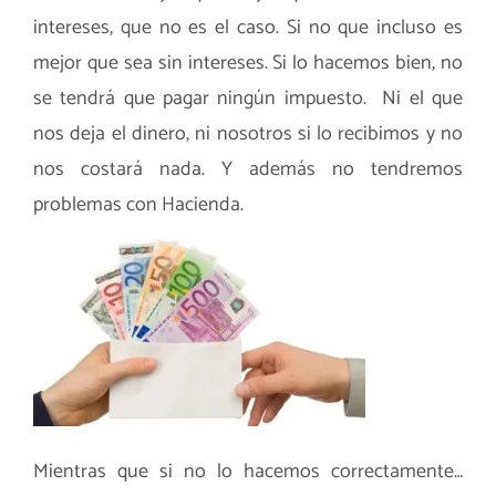
intereses, que no es el caso. Si no que incluso es
mejor que sea sin intereses. Si lo hacemos bien, no
se tendrá que pagar ningún impuesto. Ni el que
nos deja el dinero, ni nosotros si lo recibimos y no
nos costará nada. Y además no tendremos
problemas con Hacienda.
Mientras que si no lo hacemos correctamente…