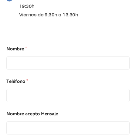
19:30h
Viernes de 9:30h a 13:30h
Nombre
*
Teléfono
*
Nombre acepto Mensaje