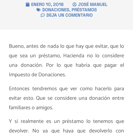
ENERO 10, 2018
JOSÉ MANUEL
DONACIONES
,
PRÉSTAMOS
DEJA UN COMENTARIO
Bueno, antes de nada lo que hay que evitar, que lo
que sea un préstamo, Hacienda no lo considere
una donación. Por lo que habría que pagar el
Impuesto de Donaciones.
Entonces tendremos que ver como hacerlo para
evitar esto. Que se considere una donación entre
familiares o amigos.
Y si realmente es un préstamo lo tenemos que
devolver. No ya que haya que devolverlo con