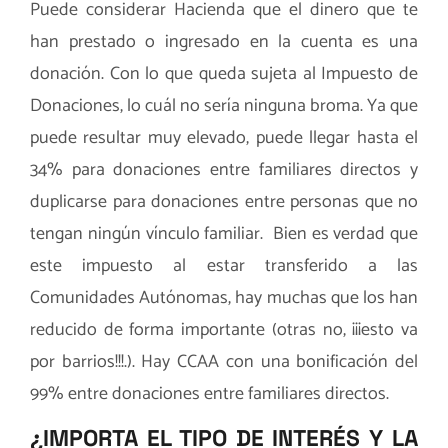
Puede considerar Hacienda que el dinero que te
han prestado o ingresado en la cuenta es una
donación. Con lo que queda sujeta al Impuesto de
Donaciones, lo cuál no sería ninguna broma. Ya que
puede resultar muy elevado, puede llegar hasta el
34% para donaciones entre familiares directos y
duplicarse para donaciones entre personas que no
tengan ningún vínculo familiar. Bien es verdad que
este impuesto al estar transferido a las
Comunidades Autónomas, hay muchas que los han
reducido de forma importante (otras no, ¡¡¡esto va
por barrios!!!.). Hay CCAA con una bonificación del
99% entre donaciones entre familiares directos.
¿IMPORTA EL TIPO DE INTERÉS Y LA