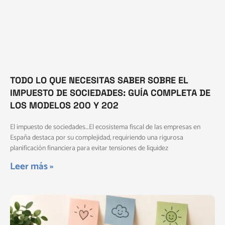
TODO LO QUE NECESITAS SABER SOBRE EL
IMPUESTO DE SOCIEDADES: GUÍA COMPLETA DE
LOS MODELOS 200 Y 202
El impuesto de sociedades…El ecosistema fiscal de las empresas en
España destaca por su complejidad, requiriendo una rigurosa
planificación financiera para evitar tensiones de liquidez
Leer más »