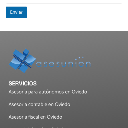
Enviar
SERVICIOS
Asesoría para autónomos en Oviedo
Asesoría contable en Oviedo
Asesoría fiscal en Oviedo