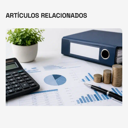
ARTÍCULOS RELACIONADOS