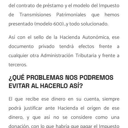
del contrato de préstamo y el modelo del Impuesto
de Transmisiones Patrimoniales que hemos
presentado (modelo 600)…y todo solucionado.
Así con el sello de la Hacienda Autonómica, ese
documento privado tendrá efectos frente a
cualquier otra Administración Tributaria y frente a
terceros.
¿QUÉ PROBLEMAS NOS PODREMOS
EVITAR AL HACERLO ASÍ?
El que recibe ese dinero en su cuenta, siempre
podrá justificar ante Hacienda el orígen de ese
dinero, y que así no se considere como una
donación, con lo que habría que pagar el Impuesto