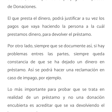
de Donaciones.
El que presta el dinero, podrá justificar a su vez los
pagos que vaya haciendo la persona a la cuál
prestamos dinero, para devolver el préstamo.
Por otro lado, siempre que se documente así, si hay
problemas entres las partes, siempre queda
constancia de que se ha dejado un dinero en
préstamo. Así se podrá hacer una reclamación en
caso de impago, por ejemplo.
Lo más importante para probar que se trata en
realidad de un préstamo y no una donación
encubierta es acreditar que se va devolviendo el