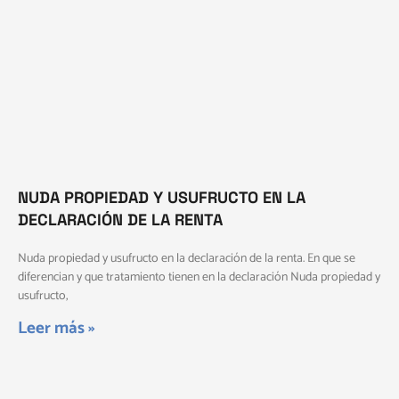
NUDA PROPIEDAD Y USUFRUCTO EN LA
DECLARACIÓN DE LA RENTA
Nuda propiedad y usufructo en la declaración de la renta. En que se
diferencian y que tratamiento tienen en la declaración Nuda propiedad y
usufructo,
Leer más »