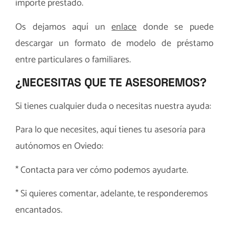
importe prestado.
Os dejamos aquí un
enlace
donde se puede
descargar un formato de modelo de préstamo
entre particulares o familiares.
¿NECESITAS QUE TE ASESOREMOS?
Si tienes cualquier duda o necesitas nuestra ayuda:
Para lo que necesites, aquí tienes tu
asesoría para
autónomos en Oviedo
:
*
Contacta
para ver cómo podemos ayudarte.
* Si quieres comentar, adelante, te responderemos
encantados.