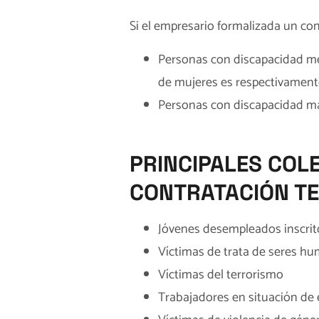
Si el empresario formalizada un con
Personas con discapacidad me
de mujeres es respectivament
Personas con discapacidad ma
PRINCIPALES COL
CONTRATACIÓN T
Jóvenes desempleados inscritos
Víctimas de trata de seres h
Víctimas del terrorismo
Trabajadores en situación de 