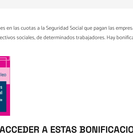
es en las cuotas a la Seguridad Social que pagan las empresa
ctivos sociales, de determinados trabajadores. Hay bonifica
 ACCEDER A ESTAS BONIFICACI