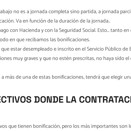
rabajo no es a jornada completa sino partida, a jornada parci
ación. Va en función de la duración de la jornada..
 pago con Hacienda y con la Seguridad Social. Esto… tanto en
odo en que recibamos las bonificaciones.
 que estar desempleado e inscrito en el Servicio Público de
ones muy graves y que no estén prescritas, no haya sido el
 a más de una de estas bonificaciones, tendrá que elegir una
ECTIVOS DONDE LA CONTRATACI
vos que tienen bonificación, pero los más importantes son l