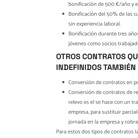
bonificación de 500 €/año y e
Bonificación del 50% de las c
sin experiencia laboral.
Bonificación durante tres año
jóvenes como socios trabajado
OTROS CONTRATOS QUE
INDEFINIDOS TAMBIÉN 
Conversión de contratos en prá
Conversión de contratos de re
relevo es el se hace con un t
empresa, para sustituir parcia
jornada en la empresa y cobra 
Para estos dos tipos de contratos 