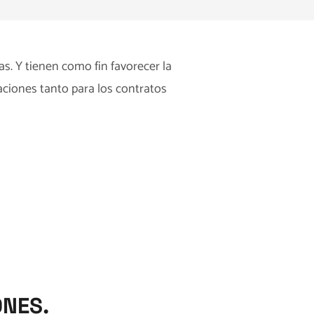
s. Y tienen como fin favorecer la
ciones tanto para los contratos
ONES.