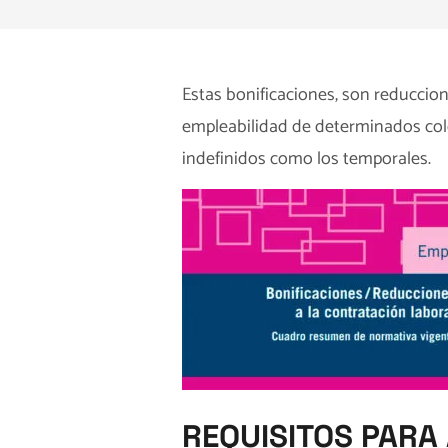
Estas bonificaciones, son reduccion
empleabilidad de determinados cole
indefinidos como los temporales.
REQUISITOS PARA