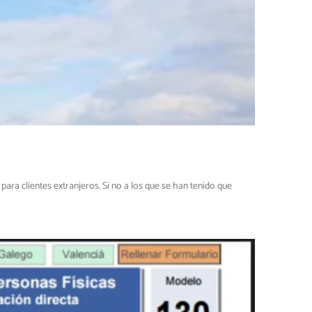
ra clientes extranjeros. Si no a los que se han tenido que