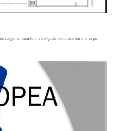
ue surgen en cuanto a la obligación de presentarlo o no por