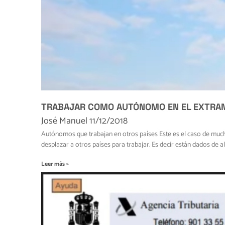
TRABAJAR COMO AUTÓNOMO EN EL EXTRA
José Manuel
11/12/2018
Autónomos que trabajan en otros países Este es el caso de mucho
desplazar a otros países para trabajar. Es decir están dados de
Leer más »