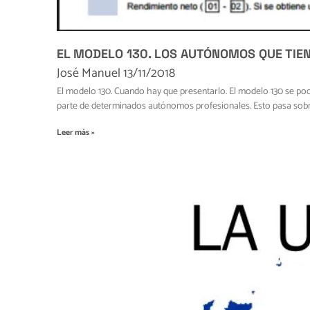
EL MODELO 130. LOS AUTÓNOMOS QUE TIE
José Manuel
13/11/2018
El modelo 130. Cuando hay que presentarlo. El modelo 130 se pod
parte de determinados autónomos profesionales. Esto pasa sobr
Leer más »